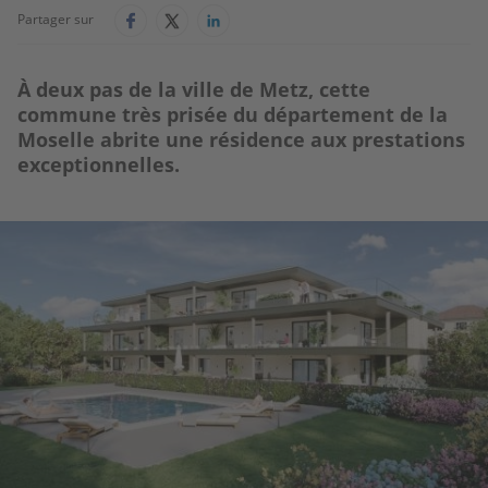
Partager sur
À deux pas de la ville de Metz, cette
commune très prisée du département de la
Moselle abrite une résidence aux prestations
exceptionnelles.
Image