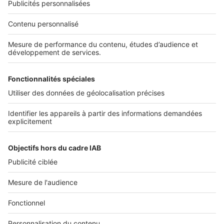
Services pro
Tous nos services pro
Accès client
Informations légales
Conditions Générales d'Utilisation
Politique Générale de Protection des Données
Fonctionnement de notre site
Charte éditeur
Paramétrer mes cookies