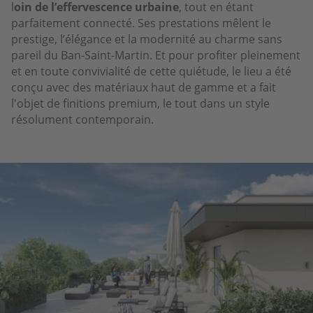
l
oin de l’effervescence urbaine
, tout en étant
parfaitement connecté. Ses prestations mêlent le
prestige, l’élégance et la modernité au charme sans
pareil du Ban-Saint-Martin. Et pour profiter pleinement
et en toute convivialité de cette quiétude, le lieu a été
conçu avec des matériaux haut de gamme et a fait
l'objet de finitions premium, le tout dans un style
résolument contemporain.