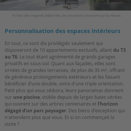
À l’abri des regards indiscrets, les terrasses s’ouvrent sur la nature.
Personnalisation des espaces intérieurs
En tout, ce sont dix privilégiés seulement qui
disposeront de 10 appartements exclusifs, allant
du T3
au T6
. Le tout étant agrémenté de grands garages
privatifs en sous-sol. Quant aux façades, elles sont
ornées de grandes terrasses, de plus de 35 m², offrant
de généreux prolongements extérieurs et les faisant
bénéficier d’une double, voire d'une triple orientation.
Petit plus qui vous séduira, leurs panoramas donnent
sur
une piscine
, visible depuis de larges baies vitrées
qui ouvrent sur des arbres centenaires et
l’horizon
dégagé d’un parc paysager
. Des biens d’exception qui
n’attendent plus que vous. Et si on commençait la
visite ?