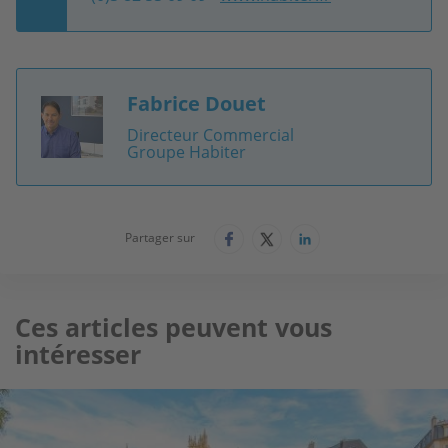
Fabrice Douet
Image
Directeur Commercial
Groupe Habiter
Partager sur
Ces articles peuvent vous
intéresser
Image