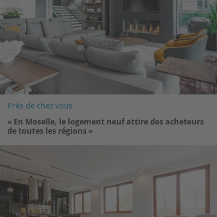
Près de chez vous
« En Moselle, le logement neuf attire des acheteurs
de toutes les régions »
Image