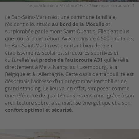
Le point fort de la Résidence l'Écrin ? Son exposition au soleil !
Le Ban-Saint-Martin est une commune familiale,
résidentielle, située
au bord de la Moselle
et
surplombée par le mont Saint-Quentin. Elle tient plus
que tout à la discrétion. Avec moins de 4 500 habitants,
Le Ban-Saint-Martin est pourtant bien doté en
établissements scolaires, structures sportives et
culturelles est
proche de l’autoroute A31
qui le relie
directement à Metz, Nancy, au Luxembourg, à la
Belgique et à l’Allemagne. Cette oasis de tranquillité est
désormais l’adresse d’un programme immobilier de
grand standing. Le lieu va, en effet, s’imposer comme
une référence de qualité dans les environs, grâce à son
architecture sobre, à sa maîtrise énergétique et à son
confort optimal et sécurisé
.