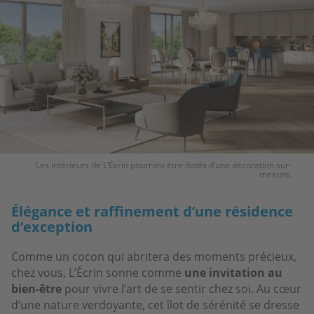
Les intérieurs de L’Écrin pourront être dotés d’une décoration sur-
mesure.
Élégance et raffinement d’une résidence
d’exception
Comme un cocon qui abritera des moments précieux,
chez vous, L’Écrin sonne comme
une invitation au
bien-être
pour vivre l’art de se sentir chez soi. Au cœur
d’une nature verdoyante, cet îlot de sérénité se dresse