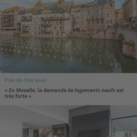
Près de chez vous
« En Moselle, la demande de logements neufs est
très forte »
Image