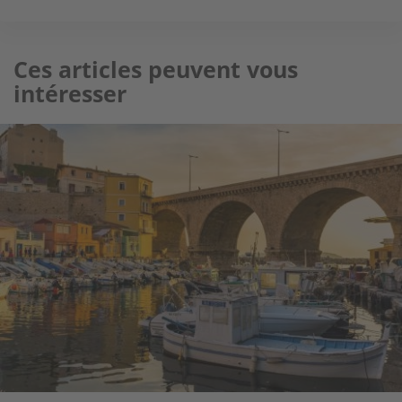
Ces articles peuvent vous
intéresser
Image