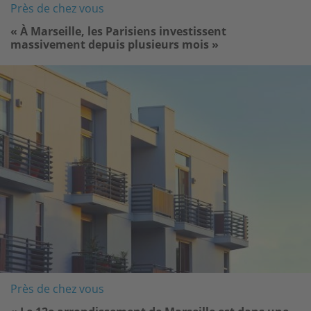
Près de chez vous
« À Marseille, les Parisiens investissent
massivement depuis plusieurs mois »
Image
Près de chez vous