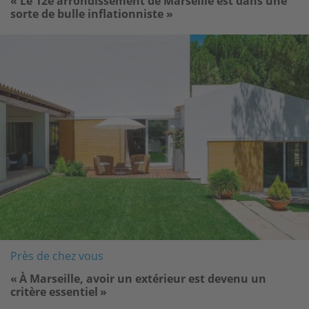
« Le 12e arrondissement de Marseille est dans une
sorte de bulle inflationniste »
Image
Près de chez vous
« À Marseille, avoir un extérieur est devenu un
critère essentiel »