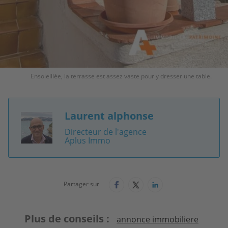
Ensoleillée, la terrasse est assez vaste pour y dresser une table.
Laurent alphonse
Image
Directeur de l'agence
Aplus Immo
Partager sur
Plus de conseils
annonce immobiliere