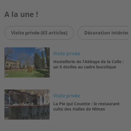
A la une !
Visite privée (63 articles)
Décoration intérieur
Image
Visite privée
Hostellerie de l’Abbaye de la Celle :
un 5 étoiles au cadre bucolique
Image
Visite privée
La Pie qui Couette : le restaurant
culte des Halles de Nîmes