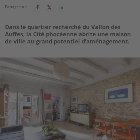
Partager sur
Dans le quartier recherché du Vallon des
Auffes, la Cité phocéenne abrite une maison
de ville au grand potentiel d’aménagement.
Image