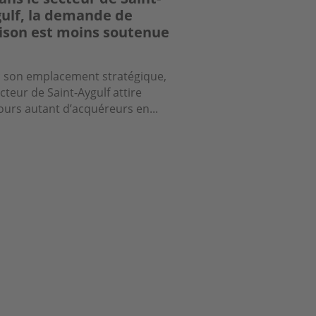
ulf, la demande de
son est moins soutenue
 son emplacement stratégique,
ecteur de Saint-Aygulf attire
ours autant d’acquéreurs en...