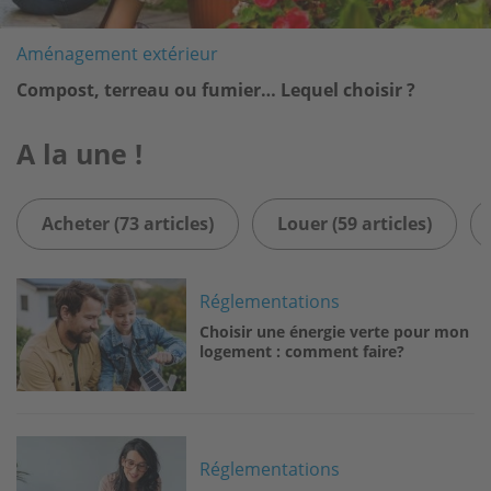
Aménagement extérieur
Compost, terreau ou fumier… Lequel choisir ?
A la une !
Acheter (73 articles)
Louer (59 articles)
Image
Réglementations
Choisir une énergie verte pour mon
logement : comment faire?
Image
Réglementations