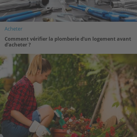
Acheter
Comment vérifier la plomberie d’un logement avant
d’acheter ?
Image