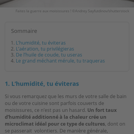
Faites la guerre aux moisissures ! ©Andrey Sayfutdinov/shutterstock
Sommaire
L’humidité, tu éviteras
L’aération, tu privilégieras
De l’huile de coude, tu useras
Le grand méchant mérule, tu traqueras
1. L’humidité, tu éviteras
Si vous remarquez que les murs de votre salle de bain
ou de votre cuisine sont parfois couverts de
moisissures, ce n’est pas un hasard.
Un fort taux
d’humidité additionné à la chaleur crée un
microclimat idéal pour ce type de cultures
, dont on
se passerait volontiers. De manière générale,