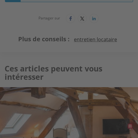
Partager sur
Plus de conseils
entretien locataire
Ces articles peuvent vous
intéresser
Image