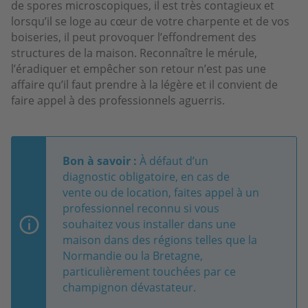
de spores microscopiques, il est très contagieux et
lorsqu’il se loge au cœur de votre charpente et de vos
boiseries, il peut provoquer l’effondrement des
structures de la maison. Reconnaître le mérule,
l’éradiquer et empêcher son retour n’est pas une
affaire qu’il faut prendre à la légère et il convient de
faire appel à des professionnels aguerris.
Bon à savoir :
À défaut d’un
diagnostic obligatoire, en cas de
vente ou de location, faites appel à un
professionnel reconnu si vous
souhaitez vous installer dans une
maison dans des régions telles que la
Normandie ou la Bretagne,
particulièrement touchées par ce
champignon dévastateur.