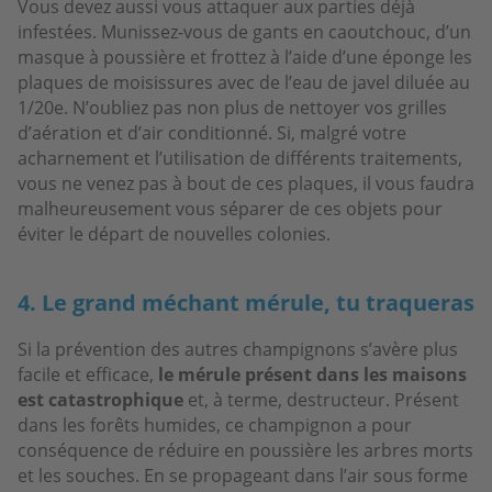
Vous devez aussi vous attaquer aux parties déjà
infestées. Munissez-vous de gants en caoutchouc, d’un
masque à poussière et frottez à l’aide d’une éponge les
plaques de moisissures avec de l’eau de javel diluée au
1/20e. N’oubliez pas non plus de nettoyer vos grilles
d’aération et d’air conditionné. Si, malgré votre
acharnement et l’utilisation de différents traitements,
vous ne venez pas à bout de ces plaques, il vous faudra
malheureusement vous séparer de ces objets pour
éviter le départ de nouvelles colonies.
4. Le grand méchant mérule, tu traqueras
Si la prévention des autres champignons s’avère plus
facile et efficace,
le mérule présent dans les maisons
est catastrophique
et, à terme, destructeur. Présent
dans les forêts humides, ce champignon a pour
conséquence de réduire en poussière les arbres morts
et les souches. En se propageant dans l’air sous forme