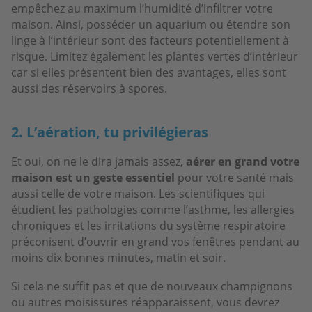
empêchez au maximum l’humidité d’infiltrer votre
maison. Ainsi, posséder un aquarium ou étendre son
linge à l’intérieur sont des facteurs potentiellement à
risque. Limitez également les plantes vertes d’intérieur
car si elles présentent bien des avantages, elles sont
aussi des réservoirs à spores.
2. L’aération, tu privilégieras
Et oui, on ne le dira jamais assez,
aérer en grand votre
maison est un geste essentiel
pour votre santé mais
aussi celle de votre maison. Les scientifiques qui
étudient les pathologies comme l’asthme, les allergies
chroniques et les irritations du système respiratoire
préconisent d’ouvrir en grand vos fenêtres pendant au
moins dix bonnes minutes, matin et soir.
Si cela ne suffit pas et que de nouveaux champignons
ou autres moisissures réapparaissent, vous devrez