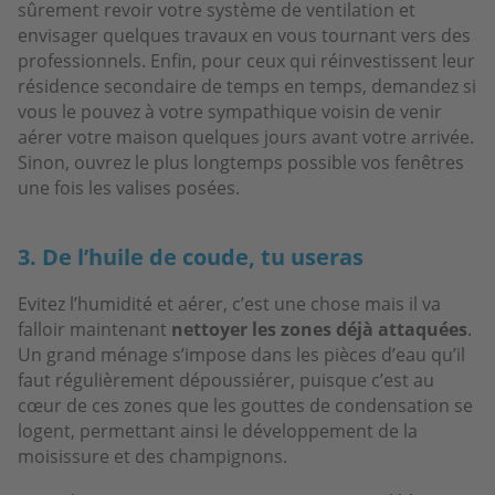
sûrement revoir votre système de ventilation et
envisager quelques travaux en vous tournant vers des
professionnels. Enfin, pour ceux qui réinvestissent leur
résidence secondaire de temps en temps, demandez si
vous le pouvez à votre sympathique voisin de venir
aérer votre maison quelques jours avant votre arrivée.
Sinon, ouvrez le plus longtemps possible vos fenêtres
une fois les valises posées.
3. De l’huile de coude, tu useras
Evitez l’humidité et aérer, c’est une chose mais il va
falloir maintenant
nettoyer les zones déjà attaquées
.
Un grand ménage s’impose dans les pièces d’eau qu’il
faut régulièrement dépoussiérer, puisque c’est au
cœur de ces zones que les gouttes de condensation se
logent, permettant ainsi le développement de la
moisissure et des champignons.