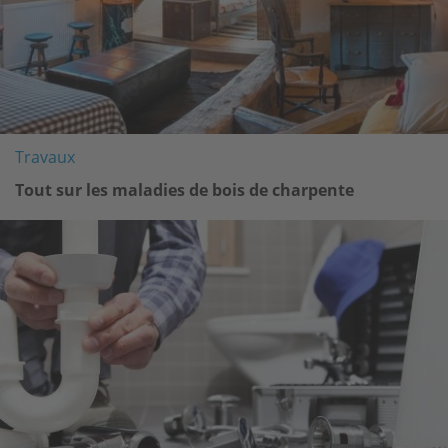
Travaux
Tout sur les maladies de bois de charpente
Image