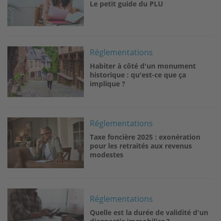
Le petit guide du PLU
Image
Réglementations
Habiter à côté d'un monument
historique : qu'est-ce que ça
implique ?
Image
Réglementations
Taxe foncière 2025 : exonération
pour les retraités aux revenus
modestes
Image
Réglementations
Quelle est la durée de validité d'un