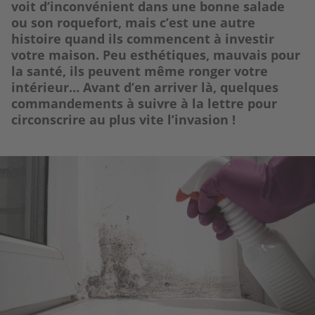
voit d’inconvénient dans une bonne salade
ou son roquefort, mais c’est une autre
histoire quand ils commencent à investir
votre maison. Peu esthétiques, mauvais pour
la santé, ils peuvent même ronger votre
intérieur… Avant d’en arriver là, quelques
commandements à suivre à la lettre pour
circonscrire au plus vite l’invasion !
Image