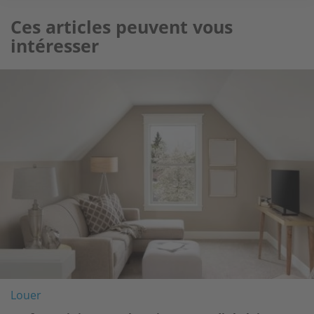
Ces articles peuvent vous
intéresser
Image
Louer