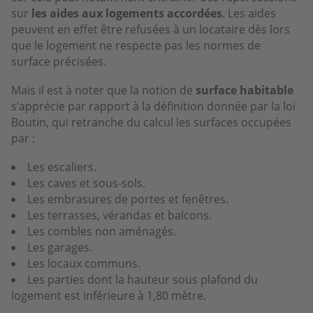
sur
les aides aux logements accordées
. Les aides
peuvent en effet être refusées à un locataire dès lors
que le logement ne respecte pas les normes de
surface précisées.
Mais il est à noter que la notion de
surface habitable
s’apprécie par rapport à la définition donnée par la loi
Boutin, qui retranche du calcul les surfaces occupées
par :
Les escaliers.
Les caves et sous-sols.
Les embrasures de portes et fenêtres.
Les terrasses, vérandas et balcons.
Les combles non aménagés.
Les garages.
Les locaux communs.
Les parties dont la hauteur sous plafond du
logement est inférieure à 1,80 mètre.