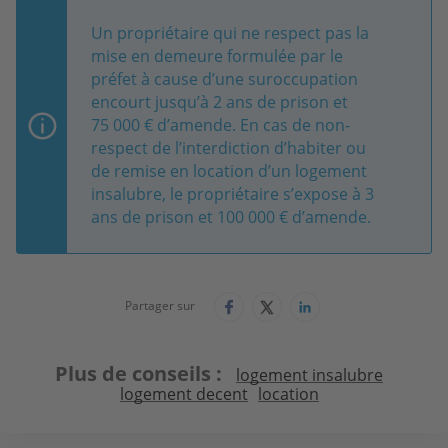
Un propriétaire qui ne respect pas la
mise en demeure formulée par le
préfet à cause d’une suroccupation
encourt jusqu’à 2 ans de prison et
75 000 € d’amende. En cas de non-
respect de l’interdiction d’habiter ou
de remise en location d’un logement
insalubre, le propriétaire s’expose à 3
ans de prison et 100 000 € d’amende.
Partager sur
Plus de conseils
logement insalubre
logement decent
location