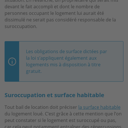
devant le fait accompli et dont le nombre de
personnes occupant le logement lui aurait été
dissimulé ne serait pas considéré responsable de la
suroccupation.
Les obligations de surface dictées par
la loi s’appliquent également aux
logements mis à disposition à titre
gratuit.
Suroccupation et surface habitable
Tout bail de location doit préciser
la surface habitable
du logement loué. C’est grâce à cette mention que l’on
peut constater si le logement est suroccupé ou pas,
car cela peut notamment entraîner des répercussions