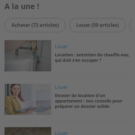
A la une !
Acheter (73 articles)
Louer (59 articles)
Image
Louer
Location : entretien du chauffe-eau,
qui doit s’en occuper ?
Image
Louer
Dossier de location d'un
appartement : nos conseils pour
préparer un dossier solide
Image
Louer