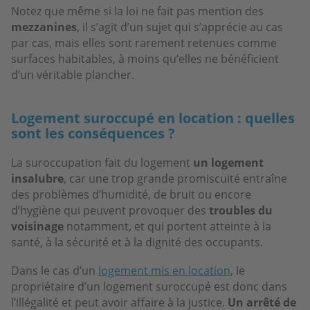
Notez que même si la loi ne fait pas mention des
mezzanines
, il s’agit d’un sujet qui s’apprécie au cas
par cas, mais elles sont rarement retenues comme
surfaces habitables, à moins qu’elles ne bénéficient
d’un véritable plancher.
Logement suroccupé en location : quelles
sont les conséquences ?
La suroccupation fait du logement
un logement
insalubre
, car une trop grande promiscuité entraîne
des problèmes d’humidité, de bruit ou encore
d’hygiène qui peuvent provoquer des
troubles du
voisinage
notamment, et qui portent atteinte à la
santé, à la sécurité et à la dignité des occupants.
Dans le cas d’un
logement mis en location
, le
propriétaire d’un logement suroccupé est donc dans
l’illégalité et peut avoir affaire à la justice.
Un arrêté de