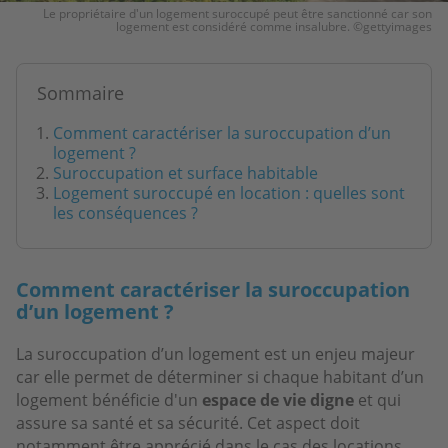
Le propriétaire d'un logement suroccupé peut être sanctionné car son
logement est considéré comme insalubre. ©gettyimages
Sommaire
Comment caractériser la suroccupation d’un
logement ?
Suroccupation et surface habitable
Logement suroccupé en location : quelles sont
les conséquences ?
Comment caractériser la suroccupation
d’un logement ?
La suroccupation d’un logement est un enjeu majeur
car elle permet de déterminer si chaque habitant d’un
logement bénéficie d'un
espace de vie digne
et qui
assure sa santé et sa sécurité. Cet aspect doit
notamment être apprécié dans le cas des locations,