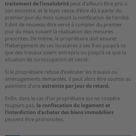
traitement de l’insalubrité
peut d’ailleurs être pris à
son encontre, et le loyer cesse d’être dû à partir du
premier jour du mois suivant la notification de l’arrêté.
Il doit de nouveau être versé à compter du premier
jour du mois suivant la réalisation des mesures
prescrites. De même, le propriétaire doit assurer
l’hébergement de ses locataires à ses frais jusqu’à ce
que des travaux soient entrepris ou jusqu’à ce que la
situation de suroccupation ait cessé.
Si le propriétaire refuse d’exécuter les travaux ou
aménagements demandés, il peut alors être soumis au
paiement d’une
astreinte par jour de retard.
Enfin, dans le cas d’un propriétaire qui ne coopère
toujours pas,
la confiscation du logement et
l’interdiction d’acheter des biens immobiliers
peuvent être prononcées.