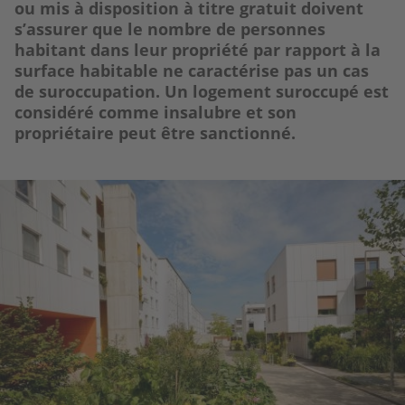
ou mis à disposition à titre gratuit doivent
s’assurer que le nombre de personnes
habitant dans leur propriété par rapport à la
surface habitable ne caractérise pas un cas
de suroccupation. Un logement suroccupé est
considéré comme insalubre et son
propriétaire peut être sanctionné.
Image