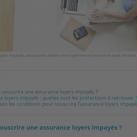
oyers impayés, vous pouvez mettre votre logement en location en toute sérénité
e
 souscrire une assurance loyers impayés ?
 loyers impayés : quelles sont les protections à retrouver 
ont les conditions pour souscrire l’assurance loyers impayé
ouscrire une assurance loyers impayés ?