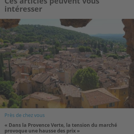
Ces articles peuvent vous
intéresser
Image
Près de chez vous
« Dans la Provence Verte, la tension du marché
provoque une hausse des prix »