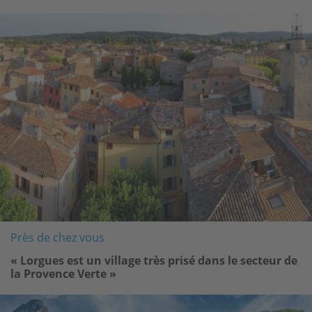
Image
Près de chez vous
« Lorgues est un village très prisé dans le secteur de
la Provence Verte »
Image