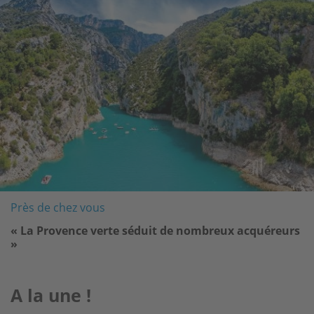
Près de chez vous
« La Provence verte séduit de nombreux acquéreurs
»
A la une !