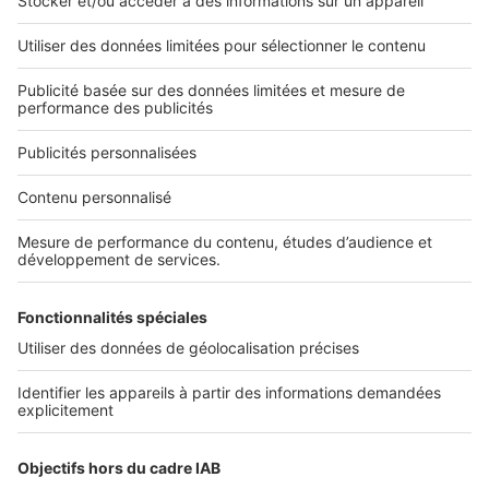
Nos applications
Découvrez nos applications
Services pro
Tous nos services pro
Accès client
Informations légales
Conditions Générales d'Utilisation