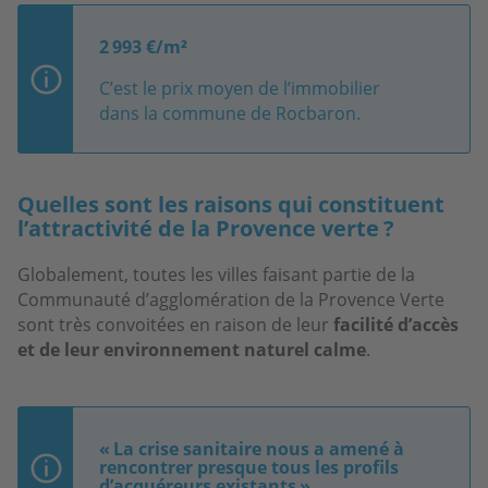
2 993 €/m²
C’est le prix moyen de l’immobilier
dans la commune de Rocbaron.
Quelles sont les raisons qui constituent
l’attractivité de la Provence verte ?
Globalement, toutes les villes faisant partie de la
Communauté d’agglomération de la Provence Verte
sont très convoitées en raison de leur
facilité d’accès
et de leur environnement naturel calme
.
« La crise sanitaire nous a amené à
rencontrer presque tous les profils
d’acquéreurs existants »