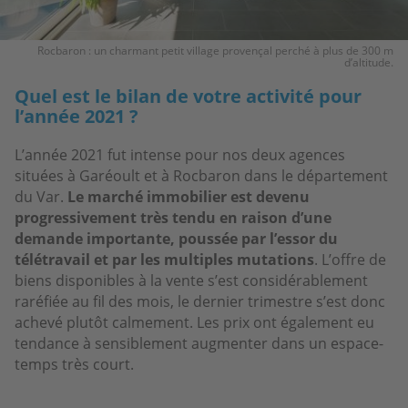
Rocbaron : un charmant petit village provençal perché à plus de 300 m
d’altitude.
Quel est le bilan de votre activité pour
l’année 2021 ?
L’année 2021 fut intense pour nos deux agences
situées à Garéoult et à Rocbaron dans le département
du Var.
Le marché immobilier est devenu
progressivement très tendu en raison d’une
demande importante, poussée par l’essor du
télétravail et par les multiples mutations
. L’offre de
biens disponibles à la vente s’est considérablement
raréfiée au fil des mois, le dernier trimestre s’est donc
achevé plutôt calmement. Les prix ont également eu
tendance à sensiblement augmenter dans un espace-
temps très court.