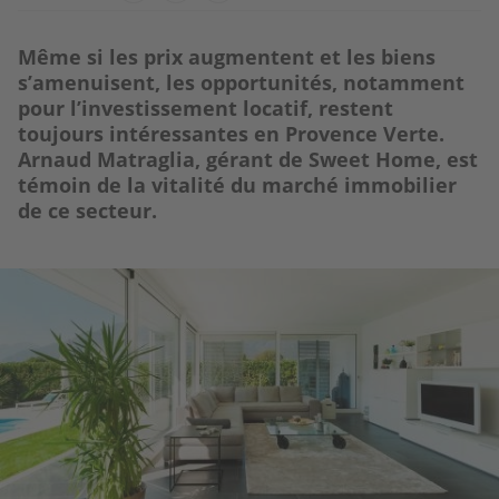
Même si les prix augmentent et les biens
s’amenuisent, les opportunités, notamment
pour l’investissement locatif, restent
toujours intéressantes en Provence Verte.
Arnaud Matraglia, gérant de Sweet Home, est
témoin de la vitalité du marché immobilier
de ce secteur.
Image