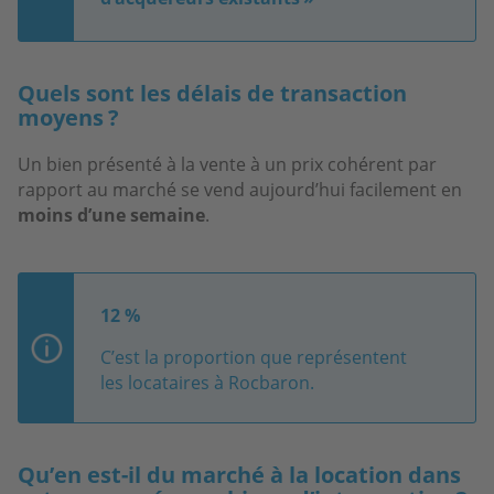
Quels sont les délais de transaction
moyens ?
Un bien présenté à la vente à un prix cohérent par
rapport au marché se vend aujourd’hui facilement en
moins d’une semaine
.
12 %
C’est la proportion que représentent
les locataires à Rocbaron.
Qu’en est-il du marché à la location dans