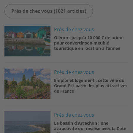
Près de chez vous (1021 articles)
Image
Près de chez vous
Oléron : jusqu’à 10 000 € de prime
pour convertir son meublé
touristique en location à l’année
Image
Près de chez vous
Emploi et logement : cette ville du
Grand-Est parmi les plus attractives
de France
Image
Près de chez vous
Le bassin d’Arcachon : une
attractivité qui rivalise avec la Côte