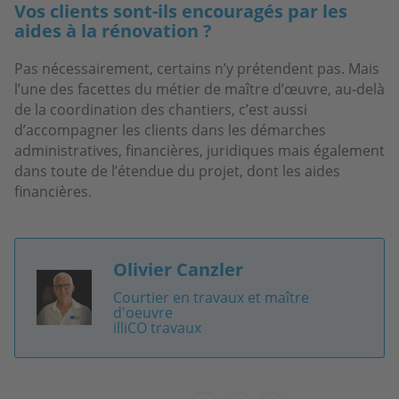
Vos clients sont-ils encouragés par les
aides à la rénovation ?
Pas nécessairement, certains n’y prétendent pas. Mais
l’une des facettes du métier de maître d’œuvre, au-delà
de la coordination des chantiers, c’est aussi
d’accompagner les clients dans les démarches
administratives, financières, juridiques mais également
dans toute de l’étendue du projet, dont les aides
financières.
Olivier Canzler
Image
Courtier en travaux et maître
d'oeuvre
illiCO travaux