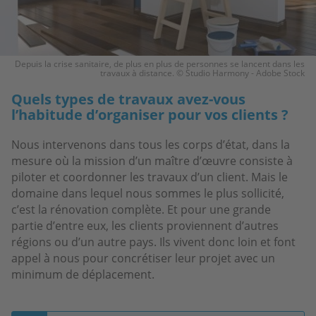
Depuis la crise sanitaire, de plus en plus de personnes se lancent dans les
travaux à distance. © Studio Harmony - Adobe Stock
Quels types de travaux avez-vous
l’habitude d’organiser pour vos clients ?
Nous intervenons dans tous les corps d’état, dans la
mesure où la mission d’un maître d’œuvre consiste à
piloter et coordonner les travaux d’un client. Mais le
domaine dans lequel nous sommes le plus sollicité,
c’est la rénovation complète. Et pour une grande
partie d’entre eux, les clients proviennent d’autres
régions ou d’un autre pays. Ils vivent donc loin et font
appel à nous pour concrétiser leur projet avec un
minimum de déplacement.