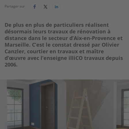
Partager sur
De plus en plus de particuliers réalisent
désormais leurs travaux de rénovation à
distance dans le secteur d’Aix-en-Provence et
Marseille. C’est le constat dressé par Olivier
Canzler, courtier en travaux et maître
d’œuvre avec l’enseigne illiCO travaux depuis
2006.
Image