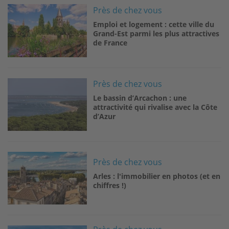
Image
Près de chez vous
Emploi et logement : cette ville du
Grand-Est parmi les plus attractives
de France
Image
Près de chez vous
Le bassin d’Arcachon : une
attractivité qui rivalise avec la Côte
d’Azur
Image
Près de chez vous
Arles : l'immobilier en photos (et en
chiffres !)