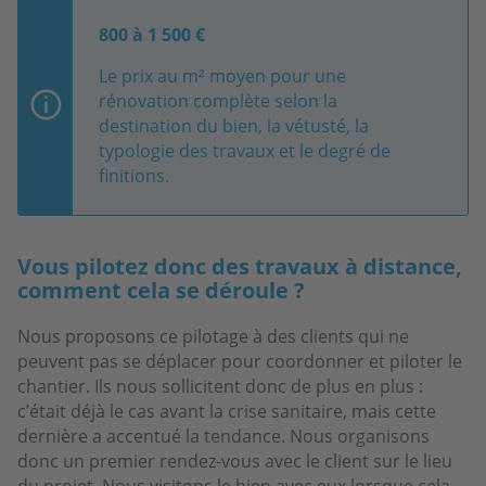
800 à 1 500 €
Le prix au m² moyen pour une
rénovation complète selon la
destination du bien, la vétusté, la
typologie des travaux et le degré de
finitions.
Vous pilotez donc des travaux à distance,
comment cela se déroule ?
Nous proposons ce pilotage à des clients qui ne
peuvent pas se déplacer pour coordonner et piloter le
chantier. Ils nous sollicitent donc de plus en plus :
c’était déjà le cas avant la crise sanitaire, mais cette
dernière a accentué la tendance. Nous organisons
donc un premier rendez-vous avec le client sur le lieu
du projet. Nous visitons le bien avec eux lorsque cela