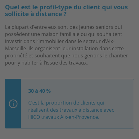
Quel est le profil-type du client qui vous
sollicite à distance ?
La plupart d’entre eux sont des jeunes seniors qui
possèdent une maison familiale ou qui souhaitent
investir dans l’immobilier dans le secteur d’Aix-
Marseille. Ils organisent leur installation dans cette
propriété et souhaitent que nous gérions le chantier
pour y habiter à l’issue des travaux.
30 à 40 %
C’est la proportion de clients qui
réalisent des travaux à distance avec
illiCO travaux Aix-en-Provence.