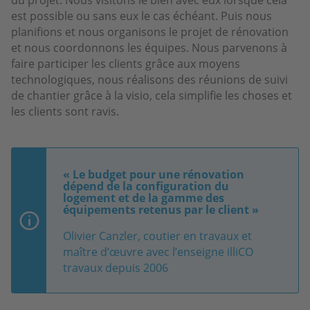
est possible ou sans eux le cas échéant. Puis nous
planifions et nous organisons le projet de rénovation
et nous coordonnons les équipes. Nous parvenons à
faire participer les clients grâce aux moyens
technologiques, nous réalisons des réunions de suivi
de chantier grâce à la visio, cela simplifie les choses et
les clients sont ravis.
« Le budget pour une rénovation
dépend de la configuration du
logement et de la gamme des
équipements retenus par le client »
Olivier Canzler, coutier en travaux et
maître d’œuvre avec l’enseigne illiCO
travaux depuis 2006