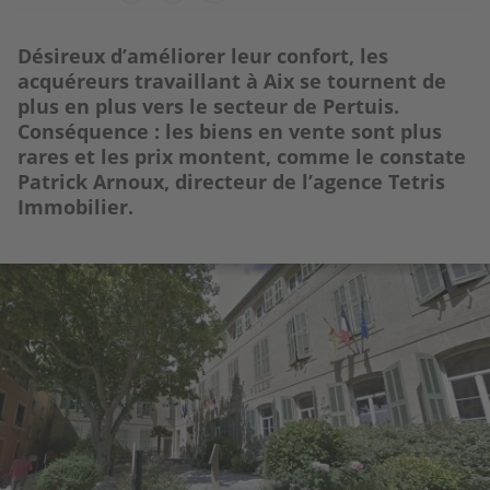
Désireux d’améliorer leur confort, les
acquéreurs travaillant à Aix se tournent de
plus en plus vers le secteur de Pertuis.
Conséquence : les biens en vente sont plus
rares et les prix montent, comme le constate
Patrick Arnoux, directeur de l’agence Tetris
Immobilier.
Image