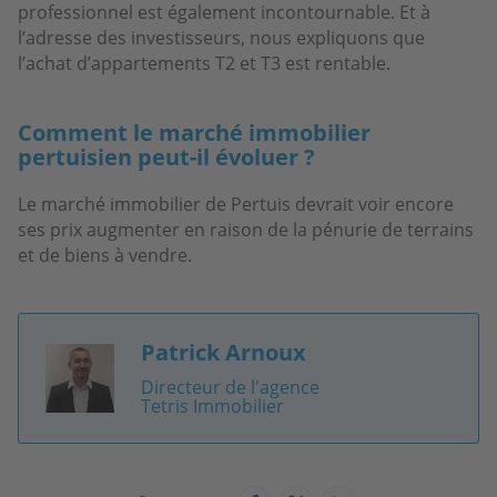
professionnel est également incontournable. Et à
l’adresse des investisseurs, nous expliquons que
l’achat d’appartements T2 et T3 est rentable.
Comment le marché immobilier
pertuisien peut-il évoluer ?
Le marché immobilier de Pertuis devrait voir encore
ses prix augmenter en raison de la pénurie de terrains
et de biens à vendre.
Patrick Arnoux
Image
Directeur de l'agence
Tetris Immobilier