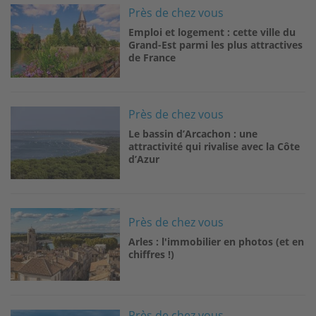
Image
Près de chez vous
Emploi et logement : cette ville du
Grand-Est parmi les plus attractives
de France
Image
Près de chez vous
Le bassin d’Arcachon : une
attractivité qui rivalise avec la Côte
d’Azur
Image
Près de chez vous
Arles : l'immobilier en photos (et en
chiffres !)
Image
Près de chez vous