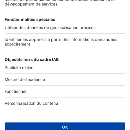
Tous nos services pro
Accès client
Informations légales
Conditions Générales d'Utilisation
Politique Générale de Protection des Données
Fonctionnement de notre site
Charte éditeur
Paramétrer mes cookies
Digital Classifieds France SAS © 2024 - all rights
Fonds de commerce à vendre