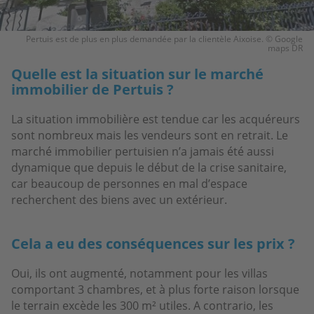
Pertuis est de plus en plus demandée par la clientèle Aixoise. © Google
maps DR
Quelle est la situation sur le marché
immobilier de Pertuis ?
La situation immobilière est tendue car les acquéreurs
sont nombreux mais les vendeurs sont en retrait. Le
marché immobilier pertuisien n’a jamais été aussi
dynamique que depuis le début de la crise sanitaire,
car beaucoup de personnes en mal d’espace
recherchent des biens avec un extérieur.
Cela a eu des conséquences sur les prix ?
Oui, ils ont augmenté, notamment pour les villas
comportant 3 chambres, et à plus forte raison lorsque
le terrain excède les 300 m² utiles. A contrario, les