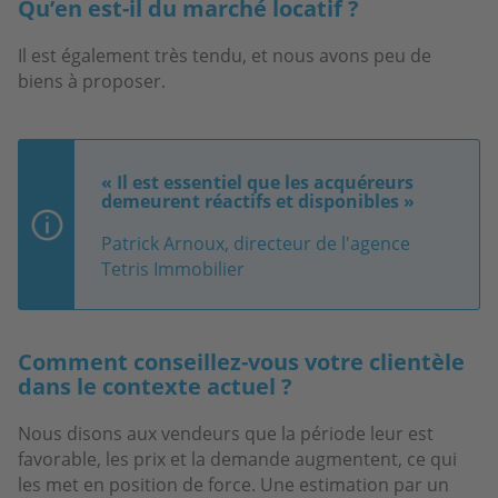
Qu’en est-il du marché locatif ?
Il est également très tendu, et nous avons peu de
biens à proposer.
« Il est essentiel que les acquéreurs
demeurent réactifs et disponibles »
Patrick Arnoux, directeur de l'agence
Tetris Immobilier
Comment conseillez-vous votre clientèle
dans le contexte actuel ?
Nous disons aux vendeurs que la période leur est
favorable, les prix et la demande augmentent, ce qui
les met en position de force. Une estimation par un