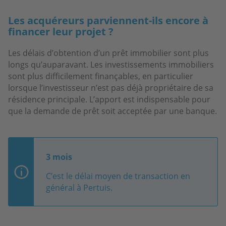
Les acquéreurs parviennent-ils encore à
financer leur projet ?
Les délais d’obtention d’un prêt immobilier sont plus
longs qu’auparavant. Les investissements immobiliers
sont plus difficilement finançables, en particulier
lorsque l’investisseur n’est pas déjà propriétaire de sa
résidence principale. L’apport est indispensable pour
que la demande de prêt soit acceptée par une banque.
3 mois
C’est le délai moyen de transaction en
général à Pertuis.