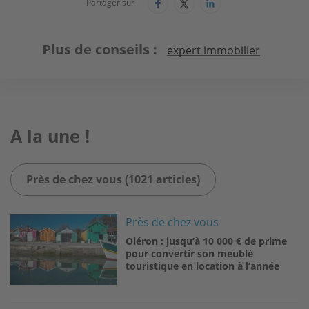
Partager sur
Plus de conseils
expert immobilier
A la une !
Près de chez vous (1021 articles)
Image
Près de chez vous
Oléron : jusqu’à 10 000 € de prime
pour convertir son meublé
touristique en location à l’année