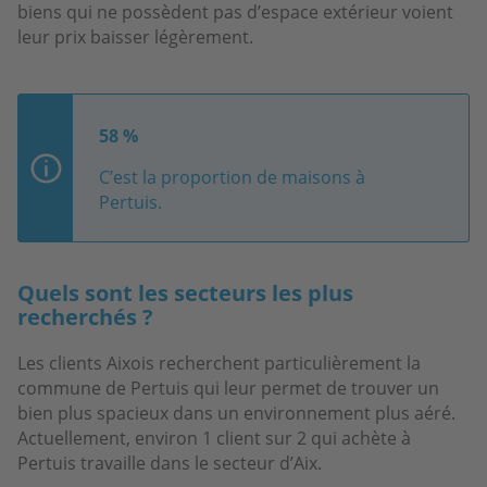
biens qui ne possèdent pas d’espace extérieur voient
leur prix baisser légèrement.
58 %
C’est la proportion de maisons à
Pertuis.
Quels sont les secteurs les plus
recherchés ?
Les clients Aixois recherchent particulièrement la
commune de Pertuis qui leur permet de trouver un
bien plus spacieux dans un environnement plus aéré.
Actuellement, environ 1 client sur 2 qui achète à
Pertuis travaille dans le secteur d’Aix.