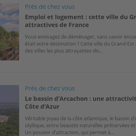
Près de chez vous
Emploi et logement : cette ville du G
attractives de France
Vous envisagez de déménager, sans savoir encore
était votre destination ? Cette ville du Grand-Es
des villes les plus attrayantes de...
Près de chez vous
Le bassin d’Arcachon : une attractivit
Côte d’Azur
Véritable joyau de la côte atlantique, le bassin 
idyllique, entre beautés naturelles préservées e
Un pouvoir d’attraction, qui permet à...