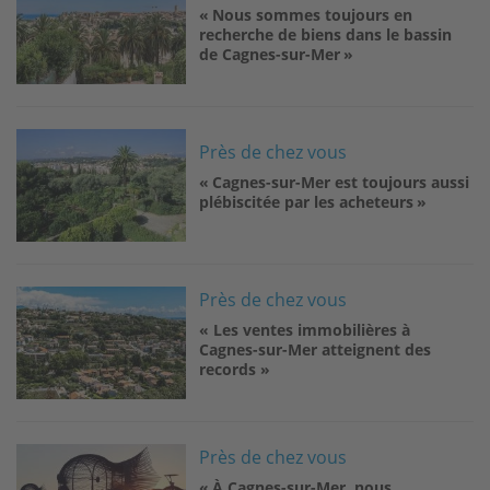
« Nous sommes toujours en
recherche de biens dans le bassin
de Cagnes-sur-Mer »
Image
Près de chez vous
« Cagnes-sur-Mer est toujours aussi
plébiscitée par les acheteurs »
Image
Près de chez vous
« Les ventes immobilières à
Cagnes-sur-Mer atteignent des
records »
Image
Près de chez vous
« À Cagnes-sur-Mer, nous