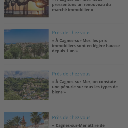
pressentons un renouveau du
marché immobilier »
Image
Près de chez vous
« À Cagnes-sur-Mer, les prix
immobiliers sont en légère hausse
depuis 1 an »
Image
Près de chez vous
« À Cagnes-sur-Mer, on constate
une pénurie sur tous les types de
biens »
Image
Près de chez vous
« Cagnes-sur-Mer attire de