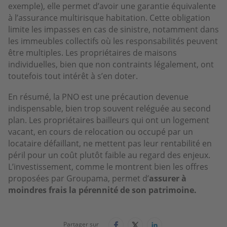
exemple), elle permet d’avoir une garantie équivalente
à l’assurance multirisque habitation. Cette obligation
limite les impasses en cas de sinistre, notamment dans
les immeubles collectifs où les responsabilités peuvent
être multiples. Les propriétaires de maisons
individuelles, bien que non contraints légalement, ont
toutefois tout intérêt à s’en doter.
En résumé, la PNO est une précaution devenue
indispensable, bien trop souvent reléguée au second
plan. Les propriétaires bailleurs qui ont un logement
vacant, en cours de relocation ou occupé par un
locataire défaillant, ne mettent pas leur rentabilité en
péril pour un coût plutôt faible au regard des enjeux.
L’investissement, comme le montrent bien les offres
proposées par Groupama, permet d’
assurer à
moindres frais
la pérennité de son patrimoine.
Partager sur