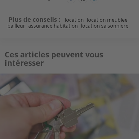
Plus de conseils
location
location meublee
bailleur
assurance habitation
location saisonniere
Ces articles peuvent vous
intéresser
Image