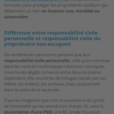
formules pour protéger les propriétaires bailleurs qui
détiennent un bien
en location nue, meublée ou
saisonnière
.
Différence entre responsabilité civile
personnelle et responsabilité civile du
propriétaire non-occupant
De nombreuses personnes pensent que leur
responsabilité civile personnelle
, celle qu’on retrouve
dans les contrats multirisques habitation classiques,
couvrira les dégâts survenus entre deux locataires.
Cependant, elle couvre les dommages causés par soi-
même, les enfants, les animaux, mais uniquement
dans le cadre de la vie privée.
D’autres imaginent que c’est la couverture du syndic
de l’immeuble qui les prendra en charge. Or, sans la
souscription d'une PNO
, une RC privée n’a aucun