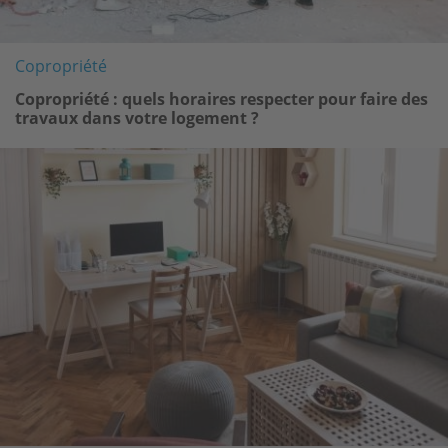
Copropriété
Copropriété : quels horaires respecter pour faire des
travaux dans votre logement ?
Image