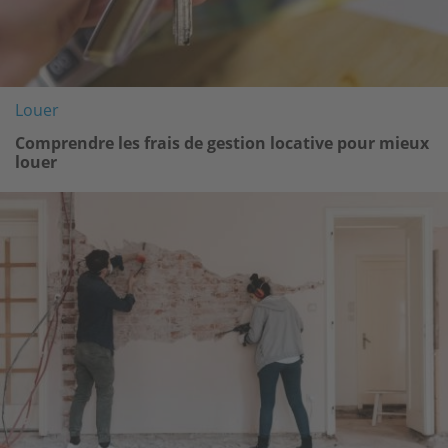
Louer
Comprendre les frais de gestion locative pour mieux
louer
Image