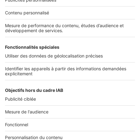
Services pro
Tous nos services pro
Accès client
Informations légales
Conditions Générales d'Utilisation
Politique Générale de Protection des Données
Fonctionnement de notre site
Charte éditeur
Paramétrer mes cookies