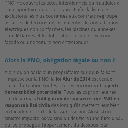
PNO, ne couvre les actes intentionnels ou frauduleux
du propriétaire ou du locataire. Enfin, la liste des
exclusions les plus courantes aux contrats regroupe
les actes de terrorisme, les émeutes, les installations
électriques non conformes, les piscines ou annexes
non déclarées et les infiltrations d’eau dues à une
façade ou une toiture non entretenues.
Alors la PNO, obligation légale ou non ?
Alors qu’on parle d’un propriétaire sur deux faisant
l’impasse sur la PNO, la
loi Alur de 2014
est venue
porter l’attention sur les risques encourus et la
perte
de rentabilité potentielle
. Tous les copropriétaires
ont désormais l’
obligation de souscrire une PNO en
responsabilité civile
dès lors qu’ils mettent leur bien
en location ou qu’ils le laissent vacant. Ainsi, si un
sinistre impacte les voisins ou des tiers (une fuite d’eau
qui se propage à l’appartement du dessous, par