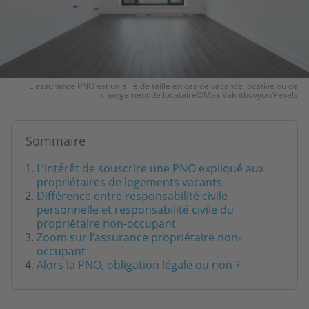
L'assurance PNO est un allié de taille en cas de vacance locative ou de
changement de locataire©Max Vakhtbovycn/Pexels
Sommaire
L’intérêt de souscrire une PNO expliqué aux
propriétaires de logements vacants
Différence entre responsabilité civile
personnelle et responsabilité civile du
propriétaire non-occupant
Zoom sur l’assurance propriétaire non-
occupant
Alors la PNO, obligation légale ou non ?