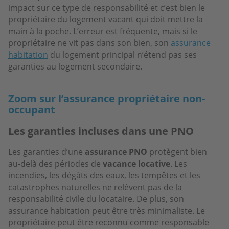
impact sur ce type de responsabilité et c’est bien le
propriétaire du logement vacant qui doit mettre la
main à la poche. L’erreur est fréquente, mais si le
propriétaire ne vit pas dans son bien, son
assurance
habitation
du logement principal n’étend pas ses
garanties au logement secondaire.
Zoom sur l’assurance propriétaire non-
occupant
Les garanties incluses dans une PNO
Les garanties d’une
assurance PNO
protègent bien
au-delà des périodes de
vacance locative
. Les
incendies, les dégâts des eaux, les tempêtes et les
catastrophes naturelles ne relèvent pas de la
responsabilité civile du locataire. De plus, son
assurance habitation peut être très minimaliste. Le
propriétaire peut être reconnu comme responsable