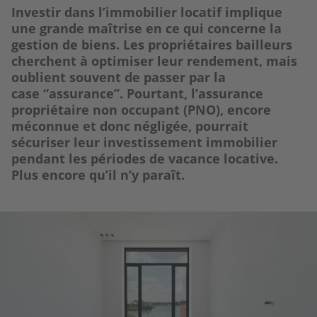
Investir dans l’immobilier locatif implique
une grande maîtrise en ce qui concerne la
gestion de biens. Les propriétaires bailleurs
cherchent à optimiser leur rendement, mais
oublient souvent de passer par la
case “assurance”. Pourtant, l’assurance
propriétaire non occupant (PNO), encore
méconnue et donc négligée, pourrait
sécuriser leur investissement immobilier
pendant les périodes de vacance locative.
Plus encore qu’il n’y paraît.
Image