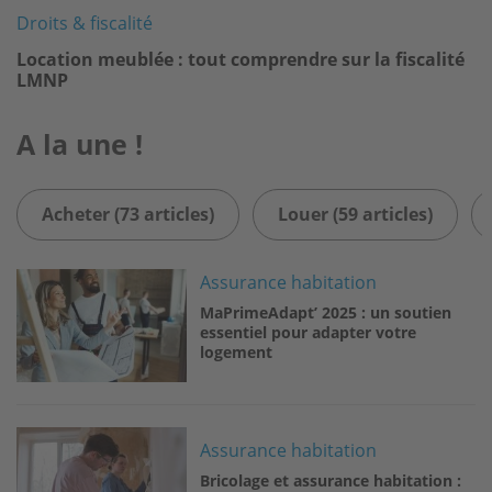
Droits & fiscalité
Location meublée : tout comprendre sur la fiscalité
LMNP
A la une !
Acheter (73 articles)
Louer (59 articles)
Image
Assurance habitation
MaPrimeAdapt’ 2025 : un soutien
essentiel pour adapter votre
logement
Image
Assurance habitation
Bricolage et assurance habitation :