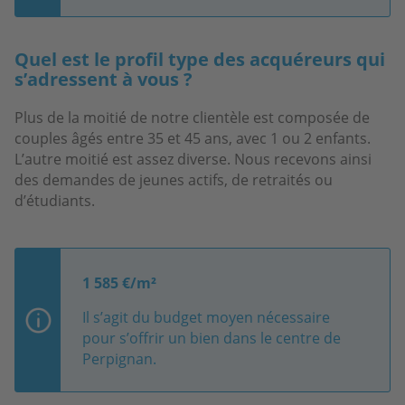
Quel est le profil type des acquéreurs qui
s’adressent à vous ?
Plus de la moitié de notre clientèle est composée de
couples âgés entre 35 et 45 ans, avec 1 ou 2 enfants.
L’autre moitié est assez diverse. Nous recevons ainsi
des demandes de jeunes actifs, de retraités ou
d’étudiants.
1 585 €/m²
Il s’agit du budget moyen nécessaire
pour s’offrir un bien dans le centre de
Perpignan.