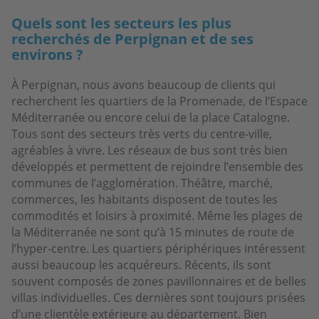
Quels sont les secteurs les plus
recherchés de Perpignan et de ses
environs ?
À Perpignan, nous avons beaucoup de clients qui
recherchent les quartiers de la Promenade, de l’Espace
Méditerranée ou encore celui de la place Catalogne.
Tous sont des secteurs très verts du centre-ville,
agréables à vivre. Les réseaux de bus sont très bien
développés et permettent de rejoindre l’ensemble des
communes de l’agglomération. Théâtre, marché,
commerces, les habitants disposent de toutes les
commodités et loisirs à proximité. Même les plages de
la Méditerranée ne sont qu’à 15 minutes de route de
l’hyper-centre. Les quartiers périphériques intéressent
aussi beaucoup les acquéreurs. Récents, ils sont
souvent composés de zones pavillonnaires et de belles
villas individuelles. Ces dernières sont toujours prisées
d’une clientèle extérieure au département. Bien