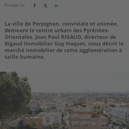
Partager sur
La ville de Perpignan, conviviale et animée,
demeure le centre urbain des Pyrénées-
Orientales. Jean Paul RIGAUD, directeur de
Rigaud Immobilier Guy Hoquet, nous décrit le
marché immobilier de cette agglomération à
taille humaine.
Image