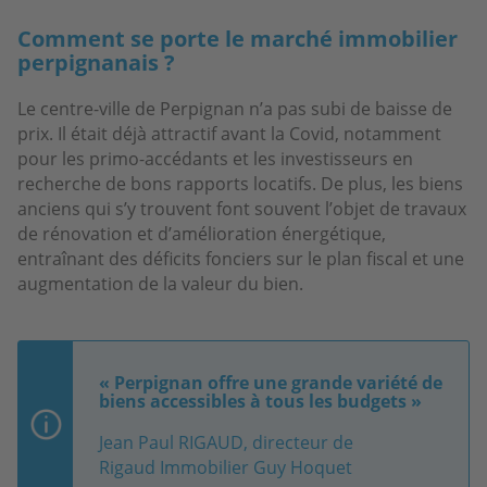
Comment se porte le marché immobilier
perpignanais ?
Le centre-ville de Perpignan n’a pas subi de baisse de
prix. Il était déjà attractif avant la Covid, notamment
pour les primo-accédants et les investisseurs en
recherche de bons rapports locatifs. De plus, les biens
anciens qui s’y trouvent font souvent l’objet de travaux
de rénovation et d’amélioration énergétique,
entraînant des déficits fonciers sur le plan fiscal et une
augmentation de la valeur du bien.
« Perpignan offre une grande variété de
biens accessibles à tous les budgets »
Jean Paul RIGAUD, directeur de
Rigaud Immobilier Guy Hoquet