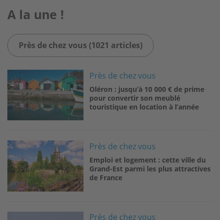
A la une !
Près de chez vous (1021 articles)
Image
Près de chez vous
Oléron : jusqu’à 10 000 € de prime
pour convertir son meublé
touristique en location à l’année
Image
Près de chez vous
Emploi et logement : cette ville du
Grand-Est parmi les plus attractives
de France
Image
Près de chez vous