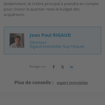
évidemment, le critère principal à prendre en compte
pour choisir le quartier reste le budget des
acquéreurs.
Jean Paul RIGAUD
Image
Directeur
Rigaud Immobilier Guy Hoquet
Partager sur
Plus de conseils
expert immobilier