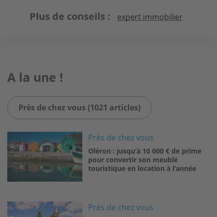
Plus de conseils
expert immobilier
A la une !
Près de chez vous (1021 articles)
Image
Près de chez vous
Oléron : jusqu’à 10 000 € de prime
pour convertir son meublé
touristique en location à l’année
Image
Près de chez vous