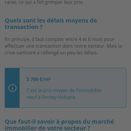
rares, ce qui a fait grimper leur prix.
Quels sont les délais moyens de
transaction ?
En principe, il faut compter entre 4 et 6 mois pour
effectuer une transaction dans notre secteur. Mais la
crise sanitaire a rallongé un peu les délais.
5 700 €/m²
C’est le prix moyen de l’immobilier
neuf à Ferney-Voltaire.
Que faut-il savoir à propos du marché
immobilier de votre secteur ?