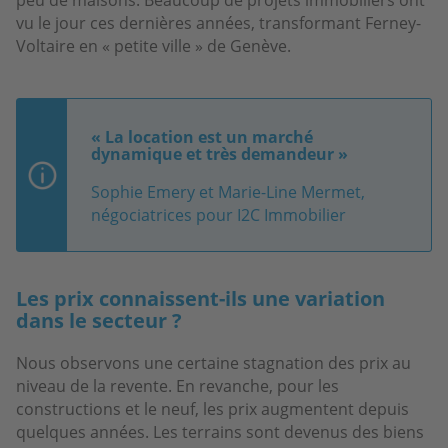
vu le jour ces dernières années, transformant Ferney-
Voltaire en « petite ville » de Genève.
« La location est un marché
dynamique et très demandeur »
Sophie Emery et Marie-Line Mermet,
négociatrices pour I2C Immobilier
Les prix connaissent-ils une variation
dans le secteur ?
Nous observons une certaine stagnation des prix au
niveau de la revente. En revanche, pour les
constructions et le neuf, les prix augmentent depuis
quelques années. Les terrains sont devenus des biens