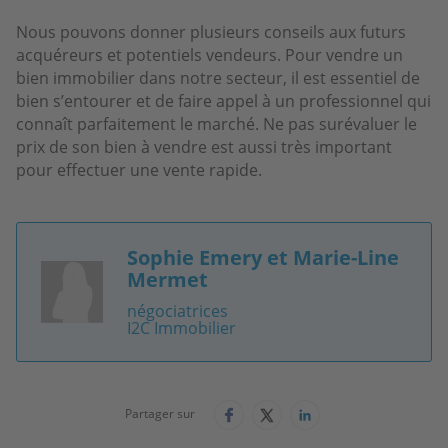
Nous pouvons donner plusieurs conseils aux futurs
acquéreurs et potentiels vendeurs. Pour vendre un
bien immobilier dans notre secteur, il est essentiel de
bien s’entourer et de faire appel à un professionnel qui
connaît parfaitement le marché. Ne pas surévaluer le
prix de son bien à vendre est aussi très important
pour effectuer une vente rapide.
Sophie Emery et Marie-Line
Image
Mermet
négociatrices
I2C Immobilier
Partager sur