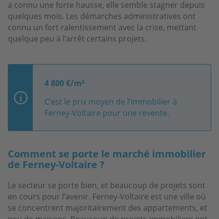
a connu une forte hausse, elle semble stagner depuis
quelques mois. Les démarches administratives ont
connu un fort ralentissement avec la crise, mettant
quelque peu à l’arrêt certains projets.
4 800 €/m²
C’est le prix moyen de l’immobilier à
Ferney-Voltaire pour une revente.
Comment se porte le marché immobilier
de Ferney-Voltaire ?
Le secteur se porte bien, et beaucoup de projets sont
en cours pour l’avenir. Ferney-Voltaire est une ville où
se concentrent majoritairement des appartements, et
peu de maisons. Beaucoup de projets immobiliers ont