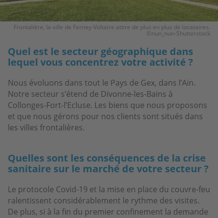
Frontalière, la ville de Ferney-Voltaire attire de plus en plus de locataires.
©nun_nun-Shutterstock
Quel est le secteur géographique dans
lequel vous concentrez votre activité ?
Nous évoluons dans tout le Pays de Gex, dans l’Ain.
Notre secteur s’étend de Divonne-les-Bains à
Collonges-Fort-l’Ecluse. Les biens que nous proposons
et que nous gérons pour nos clients sont situés dans
les villes frontalières.
Quelles sont les conséquences de la crise
sanitaire sur le marché de votre secteur ?
Le protocole Covid-19 et la mise en place du couvre-feu
ralentissent considérablement le rythme des visites.
De plus, si à la fin du premier confinement la demande