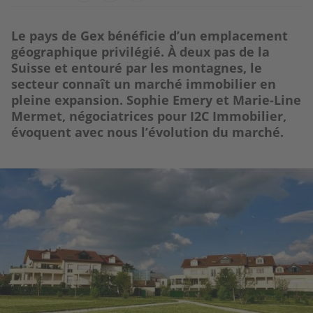
Le pays de Gex bénéficie d’un emplacement
géographique privilégié. À deux pas de la
Suisse et entouré par les montagnes, le
secteur connaît un marché immobilier en
pleine expansion. Sophie Emery et Marie-Line
Mermet, négociatrices pour I2C Immobilier,
évoquent avec nous l’évolution du marché.
Image