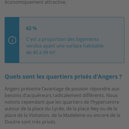
économiquement attractive.
62 %
C'est a proportion des logements
vendus ayant une surface habitable
de 40 à 99 m².
Quels sont les quartiers prisés d’Angers ?
Angers présente l’avantage de pouvoir répondre aux
besoins d’acquéreurs radicalement différents. Nous
notons cependant que les quartiers de l’hypercentre
autour de la place du Lycée, de la place Ney ou de la
place de la Visitation, de la
Madeleine ou encore de la
Doutre sont très prisés.