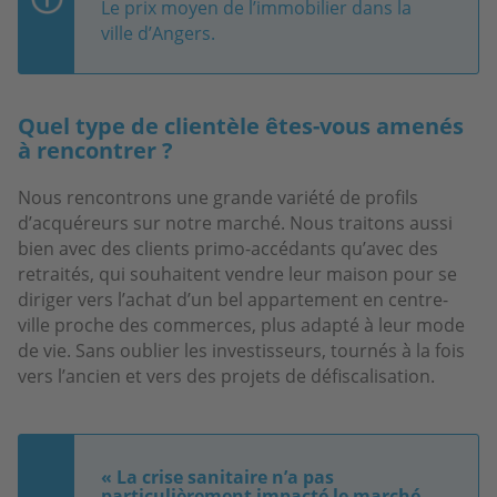
Le prix moyen de l’immobilier dans la
ville d’Angers.
Quel type de clientèle êtes-vous amenés
à rencontrer ?
Nous rencontrons une grande variété de profils
d’acquéreurs sur notre marché. Nous traitons aussi
bien avec des clients primo-accédants qu’avec des
retraités, qui souhaitent vendre leur maison pour se
diriger vers l’achat d’un bel appartement en centre-
ville proche des commerces, plus adapté à leur mode
de vie. Sans oublier les investisseurs, tournés à la fois
vers l’ancien et vers des projets de défiscalisation.
« La crise sanitaire n’a pas
particulièrement impacté le marché