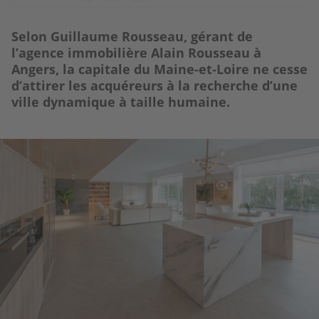
Selon Guillaume Rousseau, gérant de
l’agence immobilière Alain Rousseau à
Angers, la capitale du Maine-et-Loire ne cesse
d’attirer les acquéreurs à la recherche d’une
ville dynamique à taille humaine.
Image