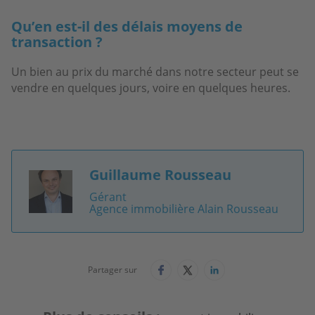
Qu’en est-il des délais moyens de
transaction ?
Un bien au prix du marché dans notre secteur peut se
vendre en quelques jours, voire en quelques heures.
Guillaume Rousseau
Image
Gérant
Agence immobilière Alain Rousseau
Partager sur