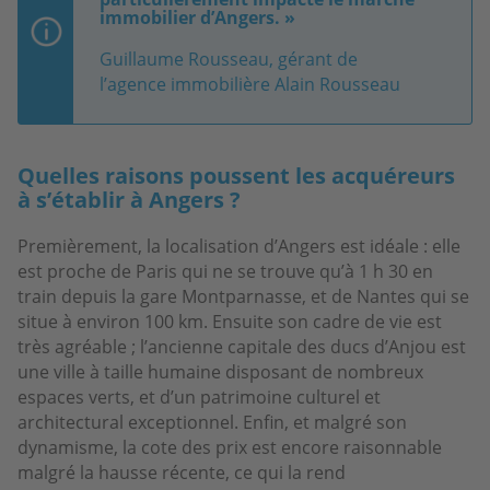
immobilier d’Angers. »
Guillaume Rousseau, gérant de
l’agence immobilière Alain Rousseau
Quelles raisons poussent les acquéreurs
à s’établir à Angers ?
Premièrement, la localisation d’Angers est idéale : elle
est proche de Paris qui ne se trouve qu’à 1 h 30 en
train depuis la gare Montparnasse, et de Nantes qui se
situe à environ 100 km. Ensuite son cadre de vie est
très agréable ; l’ancienne capitale des ducs d’Anjou est
une ville à taille humaine disposant de nombreux
espaces verts, et d’un patrimoine culturel et
architectural exceptionnel. Enfin, et malgré son
dynamisme, la cote des prix est encore raisonnable
malgré la hausse récente, ce qui la rend