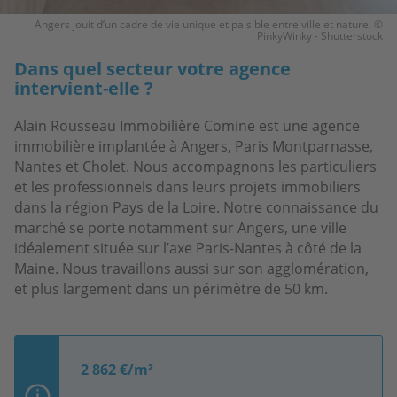
Angers jouit d’un cadre de vie unique et paisible entre ville et nature. ©
PinkyWinky - Shutterstock
Dans quel secteur votre agence
intervient-elle ?
Alain Rousseau Immobilière Comine est une agence
immobilière implantée à Angers, Paris Montparnasse,
Nantes et Cholet. Nous accompagnons les particuliers
et les professionnels dans leurs projets immobiliers
dans la région Pays de la Loire. Notre connaissance du
marché se porte notamment sur Angers, une ville
idéalement située
sur l’axe Paris-Nantes à côté de la
Maine. Nous travaillons aussi sur son agglomération,
et plus largement dans un périmètre de 50 km.
2 862 €/m²