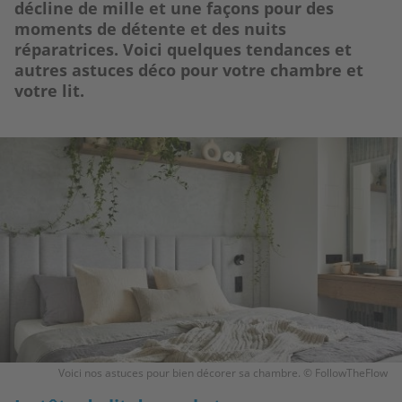
décline de mille et une façons pour des
moments de détente et des nuits
réparatrices. Voici quelques tendances et
autres astuces déco pour votre chambre et
votre lit.
Image
Voici nos astuces pour bien décorer sa chambre. © FollowTheFlow