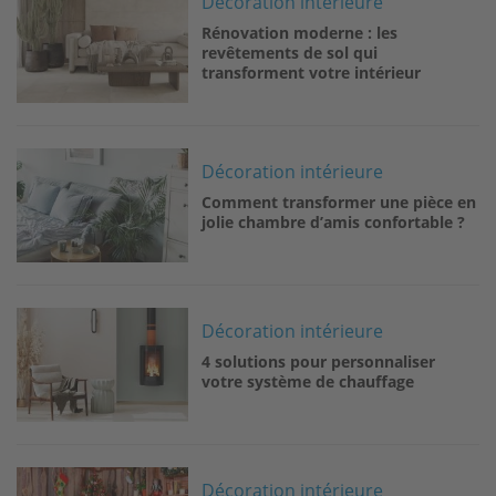
Décoration intérieure
Rénovation moderne : les
revêtements de sol qui
transforment votre intérieur
Image
Décoration intérieure
Comment transformer une pièce en
jolie chambre d’amis confortable ?
Image
Décoration intérieure
4 solutions pour personnaliser
votre système de chauffage
Image
Décoration intérieure