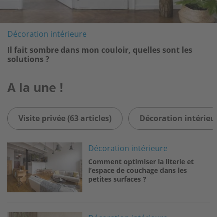
Décoration intérieure
Il fait sombre dans mon couloir, quelles sont les
solutions ?
A la une !
Visite privée (63 articles)
Décoration intérieur
Image
Décoration intérieure
Comment optimiser la literie et
l’espace de couchage dans les
petites surfaces ?
Image