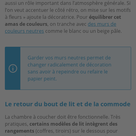
aussi un rôle important dans l’atmosphère générale. Si
l’on veut accentuer le côté rétro, on mise sur les motifs
à fleurs » ajoute la décoratrice. Pour
équilibrer cet
amas de couleurs
, on tranche avec
des murs de
couleurs neutres
comme le blanc ou un beige pâle.
Garder vos murs neutres permet de
changer radicalement de décoration
sans avoir à repeindre ou refaire le
papier peint.
Le retour du bout de lit et de la commode
La chambre à coucher doit être fonctionnelle. Très
pratiques,
certains modèles de lit intègrent des
rangements
(coffres, tiroirs) sur le dessous pour