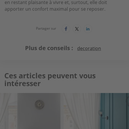
en restant plaisante à vivre et, surtout, elle doit
apporter un confort maximal pour se reposer.
Partager sur
Plus de conseils
decoration
Ces articles peuvent vous
intéresser
Image