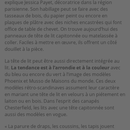
explique Jessica Payet, décoratrice dans la région
parisienne. Son habillage peut se faire avec des
tasseaux de bois, du papier peint ou encore en
plaques de plâtre avec des niches encastrées qui font
office de table de chevet. On trouve aujourd’hui des
panneaux de tête de lit capitonnée ou matelassée à
coller. Faciles à mettre en œuvre, ils offrent un côté
douillet à la pièce.
La tête de lit peut être aussi directement intégrée au
lit.
La tendance est à l’arrondie et à la couleur
avec
du bleu ou encore du vert à l’image des modèles
Phoenix et Musso de Maisons du monde. Ces deux
modèles rétro-scandinaves assument leur caractère
en mariant une tête de lit en velours à un piétement en
laiton ou en bois. Dans l’esprit des canapés
Chesterfield, les lits avec une tête capitonnée sont
aussi des modèles en vogue.
« La parure de draps, les coussins, les tapis jouent