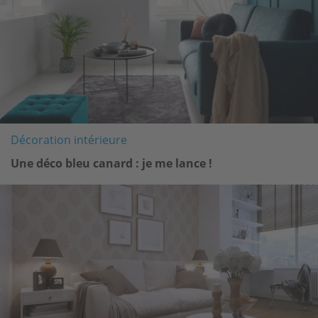
Décoration intérieure
Une déco bleu canard : je me lance !
Image