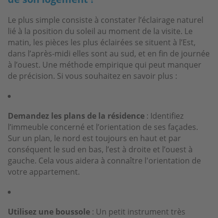
Le plus simple consiste à constater l’éclairage naturel
lié à la position du soleil au moment de la visite. Le
matin, les pièces les plus éclairées se situent à l’Est,
dans l’après-midi elles sont au sud, et en fin de journée
à l’ouest. Une méthode empirique qui peut manquer
de précision. Si vous souhaitez en savoir plus :
Demandez les plans de la résidence
: Identifiez
l’immeuble concerné et l’orientation de ses façades.
Sur un plan, le nord est toujours en haut et par
conséquent le sud en bas, l’est à droite et l’ouest à
gauche. Cela vous aidera à connaître l'orientation de
votre appartement.
Utilisez une boussole
: Un petit instrument très