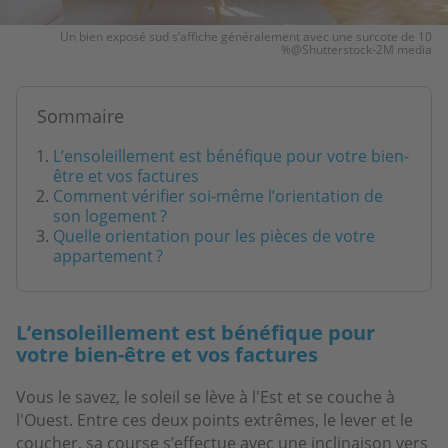
Un bien exposé sud s’affiche généralement avec une surcote de 10
%@Shutterstock-2M media
Sommaire
L’ensoleillement est bénéfique pour votre bien-
être et vos factures
Comment vérifier soi-même l’orientation de
son logement ?
Quelle orientation pour les pièces de votre
appartement ?
L’ensoleillement est bénéfique pour
votre bien-être et vos factures
Vous le savez, le soleil se lève à l'Est et se couche à
l'Ouest. Entre ces deux points extrêmes, le lever et le
coucher, sa course s’effectue avec une inclinaison vers