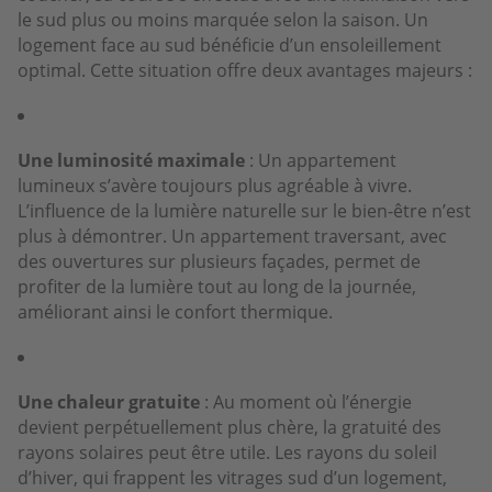
le sud plus ou moins marquée selon la saison. Un
logement face au sud bénéficie d’un ensoleillement
optimal. Cette situation offre deux avantages majeurs :
Une luminosité maximale
: Un appartement
lumineux s’avère toujours plus agréable à vivre.
L’influence de la lumière naturelle sur le bien-être n’est
plus à démontrer. Un appartement traversant, avec
des ouvertures sur plusieurs façades, permet de
profiter de la lumière tout au long de la journée,
améliorant ainsi le confort thermique.
Une chaleur gratuite
: Au moment où l’énergie
devient perpétuellement plus chère, la gratuité des
rayons solaires peut être utile. Les rayons du soleil
d’hiver, qui frappent les vitrages sud d’un logement,