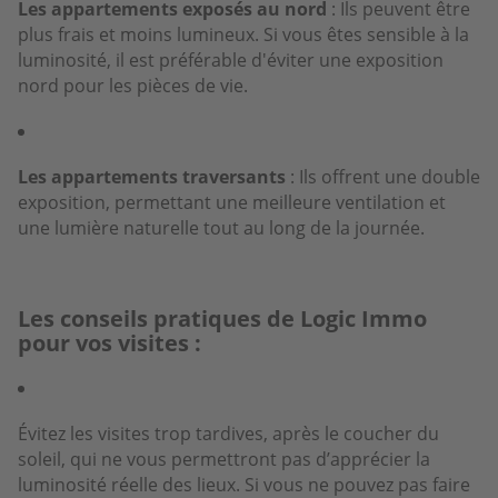
Les appartements exposés au nord
: Ils peuvent être
plus frais et moins lumineux. Si vous êtes sensible à la
luminosité, il est préférable d'éviter une exposition
nord pour les pièces de vie.
Les appartements traversants
: Ils offrent une double
exposition, permettant une meilleure ventilation et
une lumière naturelle tout au long de la journée.
Les conseils pratiques de Logic Immo
pour vos visites :
Évitez les visites trop tardives, après le coucher du
soleil, qui ne vous permettront pas d’apprécier la
luminosité réelle des lieux. Si vous ne pouvez pas faire