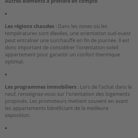
Autres éléments à prendre en compte
Les régions chaudes
: Dans les zones où les
températures sont élevées, une orientation sud-ouest
peut entraîner une surchauffe en fin de journée. Il est
donc important de considérer l'orientation soleil
appartement pour garantir un confort thermique
optimal.
Les programmes immobiliers
: Lors de l'achat dans le
neuf, renseignez-vous sur l'orientation des logements
proposés. Les promoteurs mettent souvent en avant
les appartements bénéficiant de la meilleure
exposition.