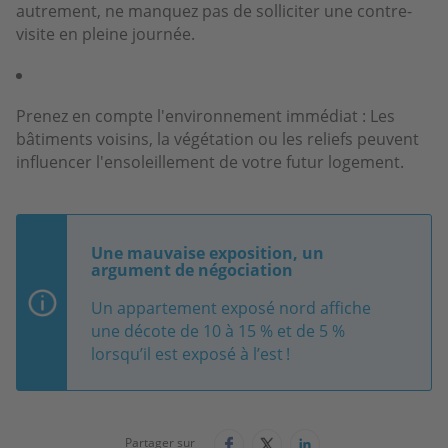
autrement, ne manquez pas de solliciter une contre-
visite en pleine journée.
Prenez en compte l'environnement immédiat : Les
bâtiments voisins, la végétation ou les reliefs peuvent
influencer l'ensoleillement de votre futur logement.
Une mauvaise exposition, un
argument de négociation
Un appartement exposé nord affiche
une décote de 10 à 15 % et de 5 %
lorsqu’il est exposé à l’est !
Partager sur