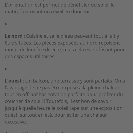
L'orientation est permet de bénéficier du soleil le
matin, favorisant un réveil en douceur.
Le nord
: Cuisine et salle d'eau peuvent tout à fait y
être situées. Les pièces exposées au nord reçoivent
moins de lumière directe, mais cela est suffisant pour
des espaces utilitaires.
L’ouest
: Un balcon, une terrasse y sont parfaits. On a
l’avantage de ne pas être exposé à la pleine chaleur,
tout en offrant l’orientation parfaite pour profiter du
coucher de soleil ! Toutefois, il est bon de savoir
jusqu'à quelle heure le soleil tape sur une exposition
ouest, surtout en été, pour éviter une chaleur
excessive.