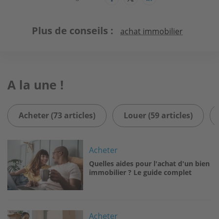
Plus de conseils
achat immobilier
A la une !
Acheter (73 articles)
Louer (59 articles)
Image
Acheter
Quelles aides pour l'achat d'un bien
immobilier ? Le guide complet
Image
Acheter