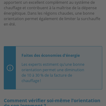
apportent un excellent complément au système de
chauffage et contribuent à la maîtrise de la dépense
énergétique. Dans les régions chaudes, une bonne
orientation permet également de limiter la surchauffe
en été.
Faites des économies d'énergie
Les experts estiment qu’une bonne
orientation permet une diminution
de 10 à 30 % de la facture de
chauffage !
Comment vérifier soi-même l’orientation
de son logement ?