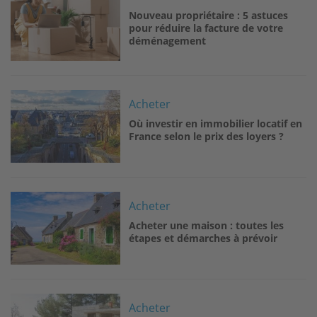
Nouveau propriétaire : 5 astuces
pour réduire la facture de votre
déménagement
Image
Acheter
Où investir en immobilier locatif en
France selon le prix des loyers ?
Image
Acheter
Acheter une maison : toutes les
étapes et démarches à prévoir
Image
Acheter