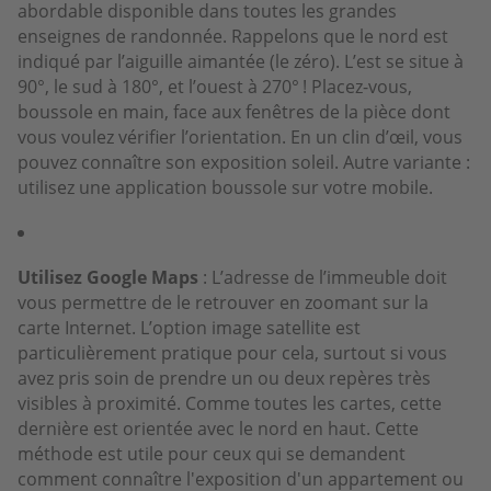
abordable disponible dans toutes les grandes
enseignes de randonnée. Rappelons que le nord est
indiqué par l’aiguille aimantée (le zéro). L’est se situe à
90°, le sud à 180°, et l’ouest à 270° ! Placez-vous,
boussole en main, face aux fenêtres de la pièce dont
vous voulez vérifier l’orientation. En un clin d’œil, vous
pouvez connaître son exposition soleil. Autre variante :
utilisez une application boussole sur votre mobile.
Utilisez Google Maps
: L’adresse de l’immeuble doit
vous permettre de le retrouver en zoomant sur la
carte Internet. L’option image satellite est
particulièrement pratique pour cela, surtout si vous
avez pris soin de prendre un ou deux repères très
visibles à proximité. Comme toutes les cartes, cette
dernière est orientée avec le nord en haut. Cette
méthode est utile pour ceux qui se demandent
comment connaître l'exposition d'un appartement ou