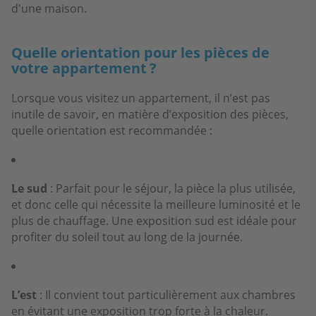
d'une maison.
Quelle orientation pour les pièces de
votre appartement ?
Lorsque vous visitez un appartement, il n’est pas
inutile de savoir, en matière d’exposition des pièces,
quelle orientation est recommandée :
Le sud
: Parfait pour le séjour, la pièce la plus utilisée,
et donc celle qui nécessite la meilleure luminosité et le
plus de chauffage. Une exposition sud est idéale pour
profiter du soleil tout au long de la journée.
L’est
: Il convient tout particulièrement aux chambres
en évitant une exposition trop forte à la chaleur.