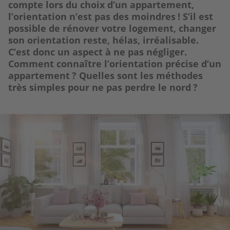
compte lors du choix d’un appartement,
l’orientation n’est pas des moindres ! S’il est
possible de rénover votre logement, changer
son orientation reste, hélas, irréalisable.
C’est donc un aspect à ne pas négliger.
Comment connaître l’orientation précise d’un
appartement ? Quelles sont les méthodes
très simples pour ne pas perdre le nord ?
Image