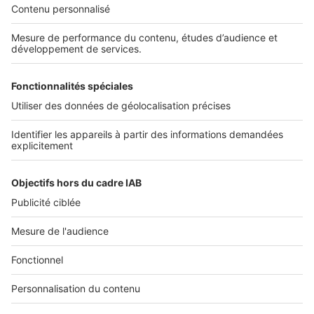
Services pro
Tous nos services pro
Accès client
Informations légales
Conditions Générales d'Utilisation
Politique Générale de Protection des Données
Fonctionnement de notre site
Charte éditeur
Paramétrer mes cookies