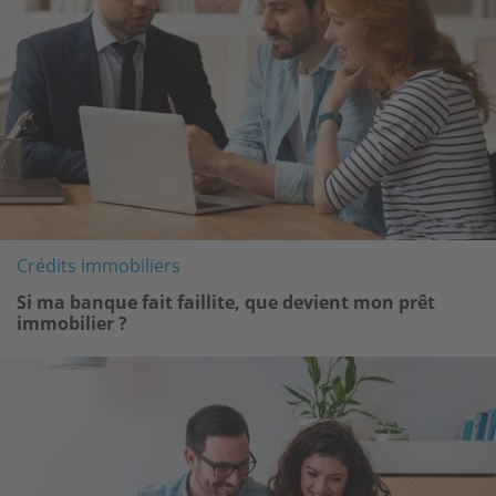
Crédits immobiliers
Si ma banque fait faillite, que devient mon prêt
immobilier ?
Image