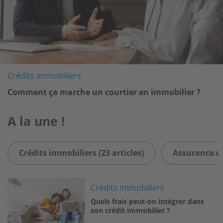
Crédits immobiliers
Comment ça marche un courtier en immobilier ?
A la une !
Crédits immobiliers (23 articles)
Assurance de
Image
Crédits immobiliers
Quels frais peut-on intégrer dans
son crédit immobilier ?