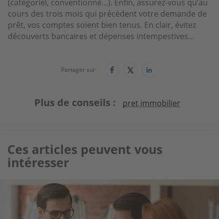
(catégoriel, conventionné…). Enfin, assurez-vous qu’au
cours des trois mois qui précèdent votre demande de
prêt, vos comptes soient bien tenus. En clair, évitez
découverts bancaires et dépenses intempestives…
Partager sur
Plus de conseils
pret immobilier
Ces articles peuvent vous
intéresser
Image