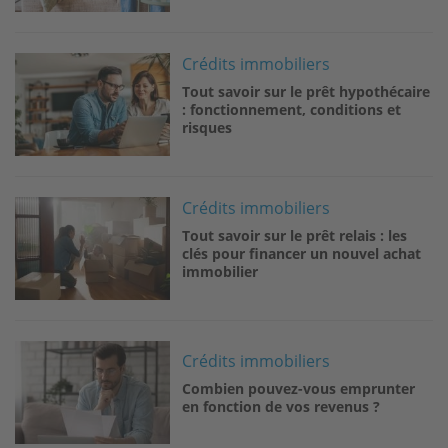
Image
Crédits immobiliers
Tout savoir sur le prêt hypothécaire
: fonctionnement, conditions et
risques
Image
Crédits immobiliers
Tout savoir sur le prêt relais : les
clés pour financer un nouvel achat
immobilier
Image
Crédits immobiliers
Combien pouvez-vous emprunter
en fonction de vos revenus ?