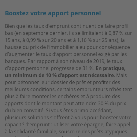
Boostez votre apport personnel
Bien que les taux d’emprunt continuent de faire profil
bas (en septembre dernier, ils se limitaient à 0,87 % sur
15 ans, à 0,99 % sur 20 ans et à 1,16 % sur 25 ans), la
hausse du prix de l’immobilier a eu pour conséquence
d’augmenter le taux d’apport personnel exigé par les
banques. Par rapport à son niveau de 2019, le taux
d’apport personnel progresse de 31 %.
En pratique,
un minimum de 10 % d’apport est nécessaire
. Mais
pour bétonner leur dossier de prêt et profiter des
meilleures conditions, certains emprunteurs n’hésitent
plus à faire monter les enchères et à produire des
apports dont le montant peut atteindre 30 % du prix
du bien convoité. Si vous êtes primo-accédant,
plusieurs solutions s’offrent à vous pour booster votre
capacité d’emprunt : utiliser votre épargne, faire appel
à la solidarité familiale, souscrire des prêts atypiques