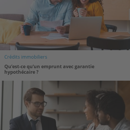
Crédits immobiliers
Qu’est-ce qu’un emprunt avec garantie
hypothécaire ?
Image