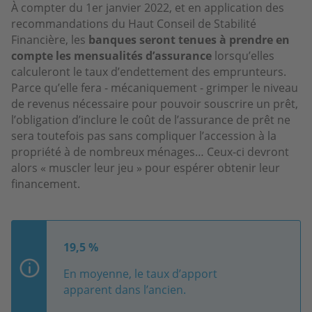
À compter du 1er janvier 2022, et en application des
recommandations du Haut Conseil de Stabilité
Financière, les
banques seront tenues à prendre en
compte les mensualités d’assurance
lorsqu’elles
calculeront le taux d’endettement des emprunteurs.
Parce qu’elle fera - mécaniquement - grimper le niveau
de revenus nécessaire pour pouvoir souscrire un prêt,
l’obligation d’inclure le coût de l’assurance de prêt ne
sera toutefois pas sans compliquer l’accession à la
propriété à de nombreux ménages… Ceux-ci devront
alors « muscler leur jeu » pour espérer obtenir leur
financement.
19,5 %
En moyenne, le taux d’apport
apparent dans l’ancien.