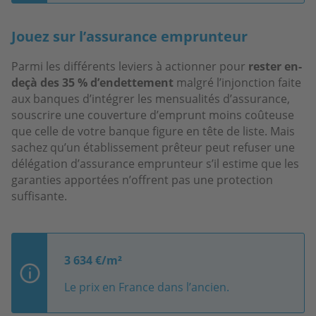
Jouez sur l’assurance emprunteur
Parmi les différents leviers à actionner pour
rester en-
deçà des 35 % d’endettement
malgré l’injonction faite
aux banques d’intégrer les mensualités d’assurance,
souscrire une couverture d’emprunt moins coûteuse
que celle de votre banque figure en tête de liste. Mais
sachez qu’un établissement prêteur peut refuser une
délégation d’assurance emprunteur s’il estime que les
garanties apportées n’offrent pas une protection
suffisante.
3 634 €/m²
Le prix en France dans l’ancien.