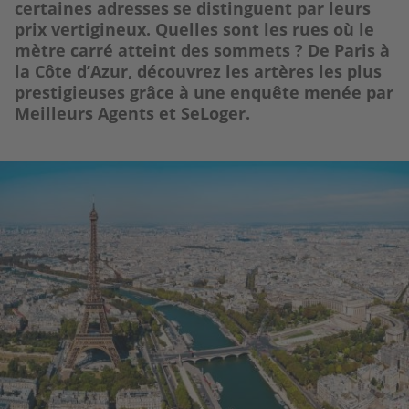
certaines adresses se distinguent par leurs
prix vertigineux. Quelles sont les rues où le
mètre carré atteint des sommets ? De Paris à
la Côte d’Azur, découvrez les artères les plus
prestigieuses grâce à une enquête menée par
Meilleurs Agents et SeLoger.
Image