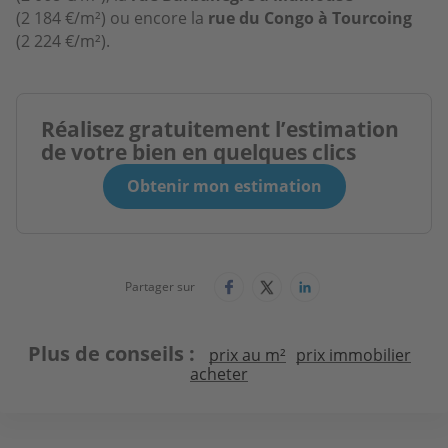
(2 184 €/m²) ou encore la
rue du Congo à Tourcoing
(2 224 €/m²).
Réalisez gratuitement l’estimation
de votre bien en quelques clics
Obtenir mon estimation
Partager sur
Plus de conseils
prix au m²
prix immobilier
acheter