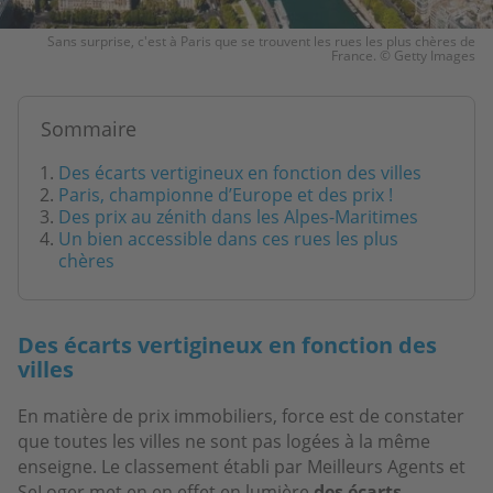
Sans surprise, c'est à Paris que se trouvent les rues les plus chères de
France. © Getty Images
Sommaire
Des écarts vertigineux en fonction des villes
Paris, championne d’Europe et des prix !
Des prix au zénith dans les Alpes-Maritimes
Un bien accessible dans ces rues les plus
chères
Des écarts vertigineux en fonction des
villes
En matière de prix immobiliers, force est de constater
que toutes les villes ne sont pas logées à la même
enseigne. Le classement établi par Meilleurs Agents et
SeLoger met en en effet en lumière
des écarts