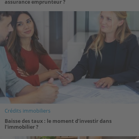
assurance emprunteur ?
Image
Crédits immobiliers
Baisse des taux : le moment d'investir dans
l'immobilier ?
Image