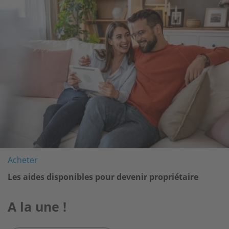
Acheter
Les aides disponibles pour devenir propriétaire
A la une !