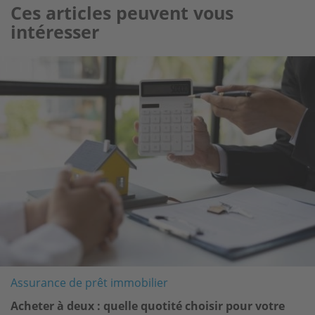
Ces articles peuvent vous
intéresser
Image
Assurance de prêt immobilier
Acheter à deux : quelle quotité choisir pour votre