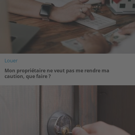
Louer
Mon propriétaire ne veut pas me rendre ma
caution, que faire ?
Image