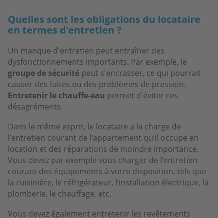
Quelles sont les obligations du locataire
en termes d’entretien ?
Un manque d'entretien peut entraîner des
dysfonctionnements importants. Par exemple, le
groupe de sécurité
peut s'encrasser, ce qui pourrait
causer des fuites ou des problèmes de pression.
Entretenir le chauffe-eau
permet d'éviter ces
désagréments.
Dans le même esprit, le locataire a la charge de
l’entretien courant de l’appartement qu’il occupe en
location et des réparations de moindre importance.
Vous devez par exemple vous charger de l’entretien
courant des équipements à votre disposition, tels que
la cuisinière, le réfrigérateur, l’installation électrique, la
plomberie, le chauffage, etc.
Vous devez également entretenir les revêtements