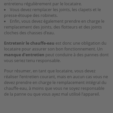
entretenu régulièrement par le locataire.
Vous devez remplacer les joints, les clapets et le
presse-étoupe des robinets.
Enfin, vous devez également prendre en charge le
remplacement des joints, des flotteurs et des joints
cloches des chasses d’eau.
Entretenir le chauffe-eau
est donc une obligation du
locataire pour assurer son bon fonctionnement. Un
manque d'entretien
peut conduire à des pannes dont
vous seriez tenu responsable.
Pour résumer, en tant que locataire, vous devez
réaliser l’entretien courant, mais en aucun cas vous ne
devez prendre en charge le remplacement intégral du
chauffe-eau, à moins que vous ne soyez responsable
de la panne ou que vous ayez mal utilisé l’appareil.