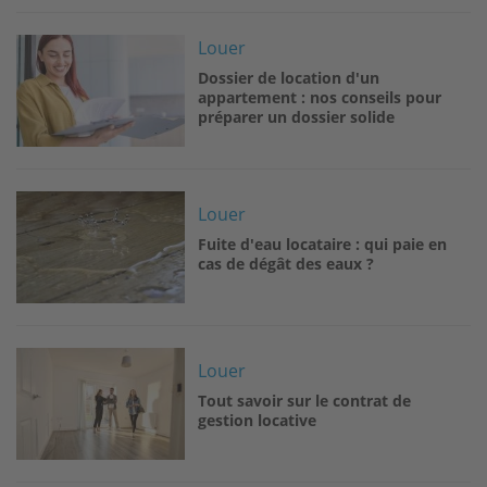
Image
Louer
Dossier de location d'un
appartement : nos conseils pour
préparer un dossier solide
Image
Louer
Fuite d'eau locataire : qui paie en
cas de dégât des eaux ?
Image
Louer
Tout savoir sur le contrat de
gestion locative