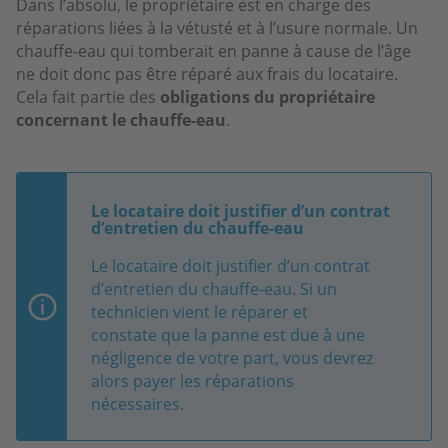
Dans l’absolu, le propriétaire est en charge des
réparations liées à la vétusté et à l’usure normale. Un
chauffe-eau qui tomberait en panne à cause de l’âge
ne doit donc pas être réparé aux frais du locataire.
Cela fait partie des
obligations du propriétaire
concernant le chauffe-eau
.
Le locataire doit justifier d’un contrat
d’entretien du chauffe-eau
Le locataire doit justifier d’un contrat
d’entretien du chauffe-eau. Si un
technicien vient le réparer et
constate que la panne est due à une
négligence de votre part, vous devrez
alors payer les réparations
nécessaires.