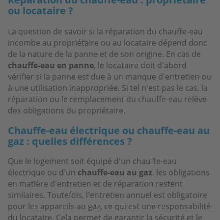
ou locataire ?
La question de savoir si la réparation du chauffe-eau
incombe au propriétaire ou au locataire dépend donc
de la nature de la panne et de son origine. En cas de
chauffe-eau en panne
, le locataire doit d'abord
vérifier si la panne est due à un manque d'entretien ou
à une utilisation inappropriée. Si tel n'est pas le cas, la
réparation ou le remplacement du chauffe-eau relève
des obligations du propriétaire.
Chauffe-eau électrique ou chauffe-eau au
gaz : quelles différences ?
Que le logement soit équipé d'un chauffe-eau
électrique ou d'un
chauffe-eau au gaz
, les obligations
en matière d'entretien et de réparation restent
similaires. Toutefois, l'entretien annuel est obligatoire
pour les appareils au gaz, ce qui est une responsabilité
du locataire. Cela permet de garantir la sécurité et le