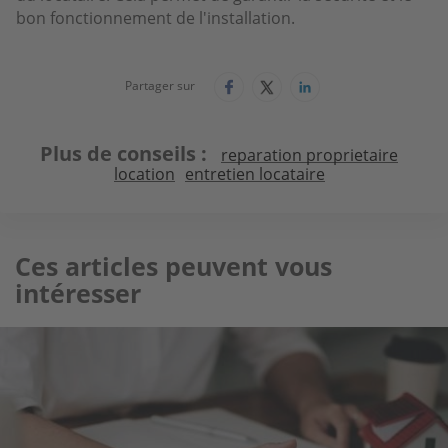
bon fonctionnement de l'installation.
Partager sur
Plus de conseils
reparation proprietaire
location
entretien locataire
Ces articles peuvent vous
intéresser
Image