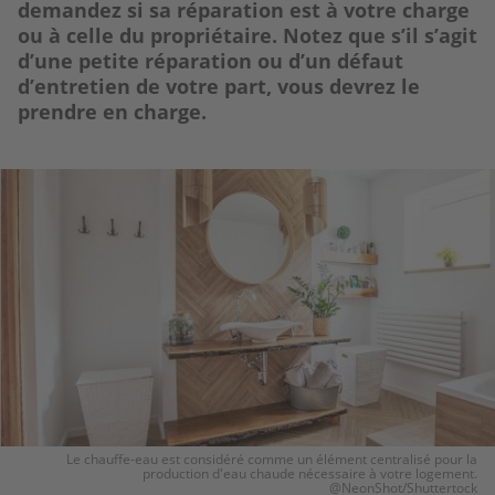
demandez si sa réparation est à votre charge
ou à celle du propriétaire. Notez que s’il s’agit
d’une petite réparation ou d’un défaut
d’entretien de votre part, vous devrez le
prendre en charge.
Image
Le chauffe-eau est considéré comme un élément centralisé pour la
production d'eau chaude nécessaire à votre logement.
@NeonShot/Shuttertock