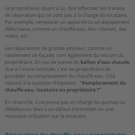
Le propriétaire, quant à lui, doit effectuer les travaux
de réparation qui ne sont pas à la charge du locataire.
Par exemple, remplacer un appareil ou un équipement
défectueux, comme un chauffe-eau, des robinets, des
volets, etc.
Les réparations de grande ampleur, comme un
ravalement de façade, sont également du ressort du
propriétaire. En cas de panne du
ballon d'eau chaude
due à l'usure normale, c'est au propriétaire de
procéder au remplacement du chauffe-eau. Cela
répond à la question fréquente :
"Remplacement du
chauffe-eau, locataire ou propriétaire ?"
En revanche, il ne prend pas en charge les pannes ou
défaillances liées à un défaut d’entretien ou une
mauvaise utilisation par le locataire.
Réparation du chauffe-eau : propriétaire