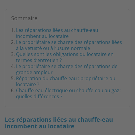
Sommaire
Les réparations liées au chauffe-eau
incombent au locataire
Le propriétaire se charge des réparations liées
à la vétusté ou à l’usure normale
Quelles sont les obligations du locataire en
termes d’entretien ?
Le propriétaire se charge des réparations de
grande ampleur
Réparation du chauffe-eau : propriétaire ou
locataire ?
Chauffe-eau électrique ou chauffe-eau au gaz :
quelles différences ?
Les réparations liées au chauffe-eau
incombent au locataire