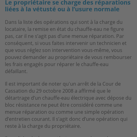
Le propriétaire se charge des réparations
liées à la vétusté ou à l’usure normale
Dans la liste des opérations qui sont à la charge du
locataire, la remise en état du chauffe-eau ne figure
pas, car il ne s’agit pas d’une menue réparation. Par
conséquent, si vous faites intervenir un technicien et
que vous réglez son intervention vous-même, vous
pouvez demander au propriétaire de vous rembourser
les frais engagés pour réparer le chauffe-eau
défaillant.
Il est important de noter qu'un arrêt de la Cour de
Cassation du 29 octobre 2008 a affirmé que le
détartrage d’un chauffe-eau électrique avec dépose du
bloc résistance ne peut être considéré comme une
menue réparation ou comme une simple opération
d’entretien courant. Il s’agit donc d’une opération qui
reste à la charge du propriétaire.