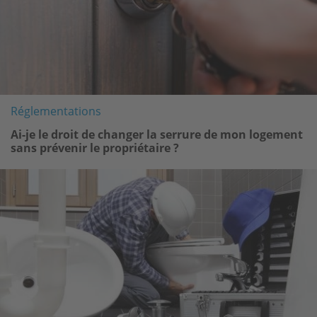
Réglementations
Ai-je le droit de changer la serrure de mon logement
sans prévenir le propriétaire ?
Image