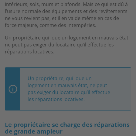
intérieurs, sols, murs et plafonds. Mais ce qui est dû à
l’usure normale des équipements et des revêtements
ne vous revient pas, et il en va de même en cas de
force majeure, comme des intempéries.
Un propriétaire qui loue un logement en mauvais état
ne peut pas exiger du locataire qu’il effectue les
réparations locatives.
Un propriétaire, qui loue un
logement en mauvais état, ne peut
pas exiger du locataire qu’il effectue
les réparations locatives.
Le propriétaire se charge des réparations
de grande ampleur