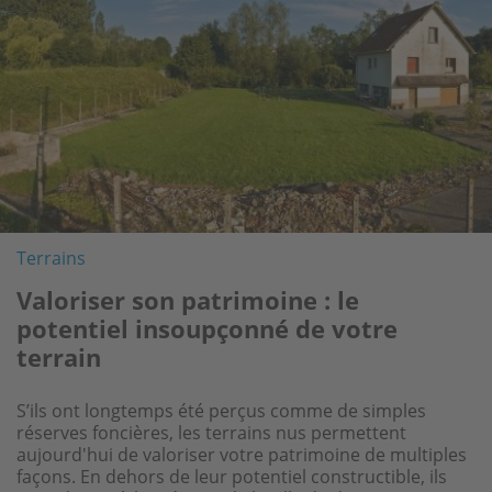
Terrains
Valoriser son patrimoine : le
potentiel insoupçonné de votre
terrain
S’ils ont longtemps été perçus comme de simples
réserves foncières, les terrains nus permettent
aujourd'hui de valoriser votre patrimoine de multiples
façons. En dehors de leur potentiel constructible, ils