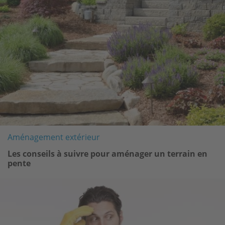
Aménagement extérieur
Les conseils à suivre pour aménager un terrain en
pente
Image