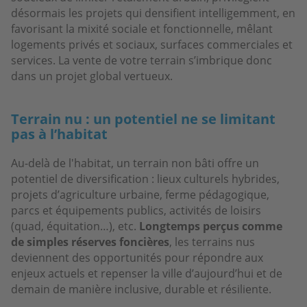
désormais les projets qui densifient intelligemment, en
favorisant la mixité sociale et fonctionnelle, mêlant
logements privés et sociaux, surfaces commerciales et
services. La vente de votre terrain s’imbrique donc
dans un projet global vertueux.
Terrain nu : un potentiel ne se limitant
pas à l’habitat
Au-delà de l'habitat, un terrain non bâti offre un
potentiel de diversification : lieux culturels hybrides,
projets d’agriculture urbaine, ferme pédagogique,
parcs et équipements publics, activités de loisirs
(quad, équitation…), etc.
Longtemps perçus comme
de simples réserves foncières
, les terrains nus
deviennent des opportunités pour répondre aux
enjeux actuels et repenser la ville d’aujourd’hui et de
demain de manière inclusive, durable et résiliente.