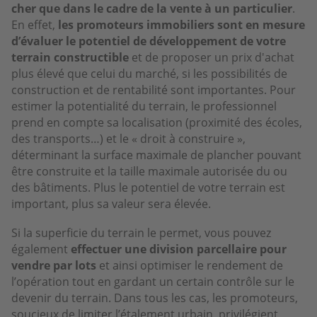
cher que dans le cadre de la vente à un particulier
.
En effet,
les promoteurs immobiliers sont en mesure
d’évaluer le potentiel de développement de votre
terrain constructible
et de proposer un prix d'achat
plus élevé que celui du marché, si les possibilités de
construction et de rentabilité sont importantes. Pour
estimer la potentialité du terrain, le professionnel
prend en compte sa localisation (proximité des écoles,
des transports…) et le « droit à construire »,
déterminant la surface maximale de plancher pouvant
être construite et la taille maximale autorisée du ou
des bâtiments. Plus le potentiel de votre terrain est
important, plus sa valeur sera élevée.
Si la superficie du terrain le permet, vous pouvez
également
effectuer une division parcellaire pour
vendre par lots
et ainsi optimiser le rendement de
l’opération tout en gardant un certain contrôle sur le
devenir du terrain. Dans tous les cas, les promoteurs,
soucieux de limiter l’étalement urbain, privilégient