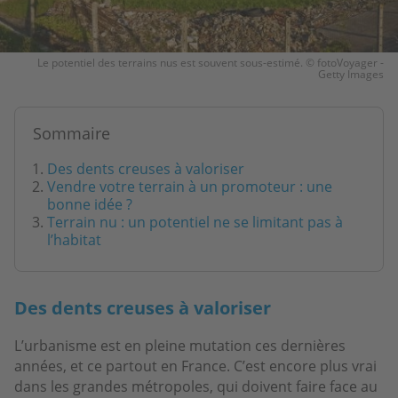
Le potentiel des terrains nus est souvent sous-estimé. © fotoVoyager -
Getty Images
Sommaire
Des dents creuses à valoriser
Vendre votre terrain à un promoteur : une
bonne idée ?
Terrain nu : un potentiel ne se limitant pas à
l’habitat
Des dents creuses à valoriser
L’urbanisme est en pleine mutation ces dernières
années, et ce partout en France. C’est encore plus vrai
dans les grandes métropoles, qui doivent faire face au