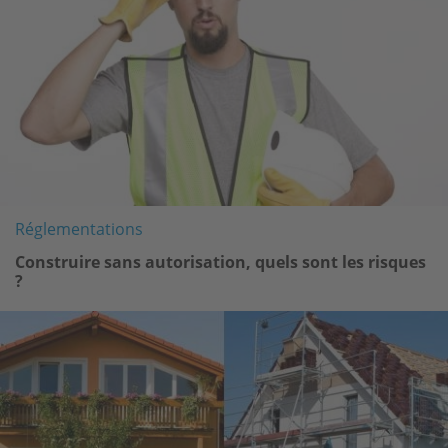
Réglementations
Construire sans autorisation, quels sont les risques
?
Image