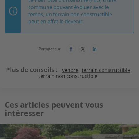
commune pouvant évoluer avec le
temps, un terrain non constructible
peut en effet le devenir.
Partager sur
Plus de conseils
vendre
terrain constructible
terrain non constructible
Ces articles peuvent vous
intéresser
Image