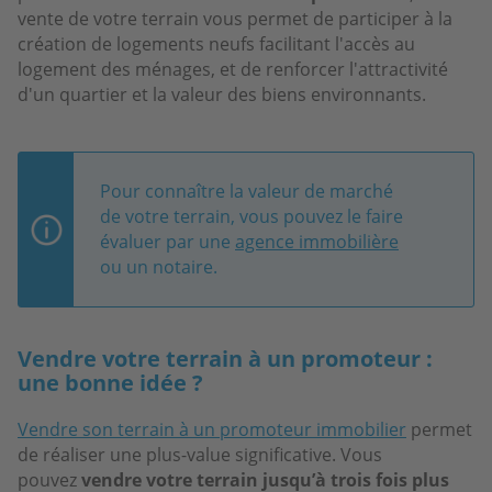
vente de votre terrain vous permet de participer à la
création de logements neufs facilitant l'accès au
logement des ménages, et de renforcer l'attractivité
d'un quartier et la valeur des biens environnants.
Pour connaître la valeur de marché
de votre terrain, vous pouvez le faire
évaluer par une
agence immobilière
ou un notaire.
Vendre votre terrain à un promoteur :
une bonne idée ?
Vendre son terrain à un promoteur immobilier
permet
de réaliser une plus-value significative. Vous
pouvez
vendre votre terrain
jusqu’à trois fois plus