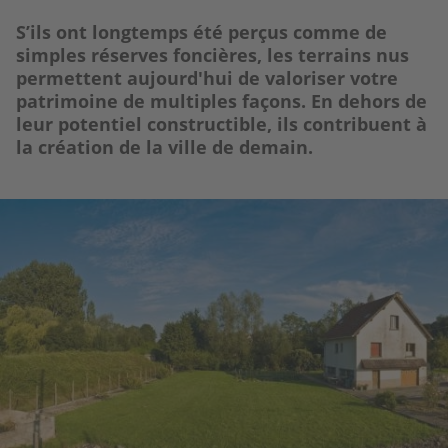
S’ils ont longtemps été perçus comme de
simples réserves foncières, les terrains nus
permettent aujourd'hui de valoriser votre
patrimoine de multiples façons. En dehors de
leur potentiel constructible, ils contribuent à
la création de la ville de demain.
Image