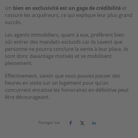
Un
bien en exclusivité est un gage de crédibilité
et
rassure les acquéreurs, ce qui explique leur plus grand
succès.
Les agents immobiliers, quant à eux, préfèrent bien
sûr entrer des mandats exclusifs car ils savent que
personne ne pourra conclure la vente à leur place, ils
sont donc davantage motivés et se mobilisent
pleinement.
Effectivement, savoir que vous pouvez passer des
heures en visite sur un logement pour qu’un
concurrent encaisse les honoraires en définitive peut
être décourageant.
Partager sur