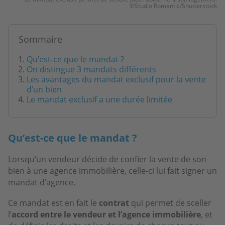
©Studio Romantic/Shutterstock
Sommaire
Qu’est-ce que le mandat ?
On distingue 3 mandats différents
Les avantages du mandat exclusif pour la vente
d’un bien
Le mandat exclusif a une durée limitée
Qu’est-ce que le mandat ?
Lorsqu’un vendeur décide de confier la vente de son
bien à une agence immobilière, celle-ci lui fait signer un
mandat d’agence.
Ce mandat est en fait le
contrat
qui permet de sceller
l’
accord entre le vendeur et l’agence immobilière
, et