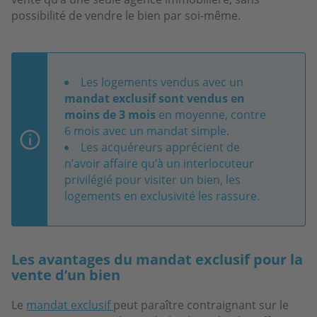
possibilité de vendre le bien par soi-même.
Les logements vendus avec un
mandat exclusif sont vendus
en
moins de 3 mois
en moyenne, contre
6 mois avec un mandat simple.
Les acquéreurs apprécient de
n’avoir affaire qu’à un interlocuteur
privilégié pour visiter un bien, les
logements en exclusivité les rassure.
Les avantages du mandat exclusif pour la
vente d’un bien
Le
mandat exclusif
peut paraître contraignant sur le