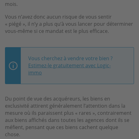
mois.
Vous n’avez donc aucun risque de vous sentir
« piégé », il n’y a plus qu’à vous lancer pour déterminer
vous-même si ce mandat est le plus efficace.
Vous cherchez à vendre votre bien ?
Estimez-le gratuitement avec Logic-
immo
Du point de vue des acquéreurs, les biens en
exclusivité attirent généralement l’attention dans la
mesure où ils paraissent plus « rares », contrairement
aux biens affichés dans toutes les agences dont ils se
méfient, pensant que ces biens cachent quelque
chose.