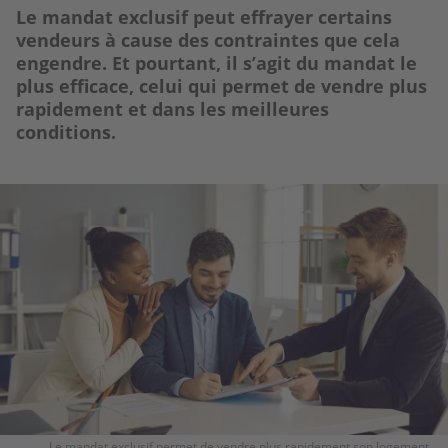
Le mandat exclusif peut effrayer certains
vendeurs à cause des contraintes que cela
engendre. Et pourtant, il s’agit du mandat
le
plus efficace
, celui qui permet de vendre plus
rapidement et dans les meilleures
conditions.
Image
Le mandat exclusif permet de vendre plus rapidement son logement.