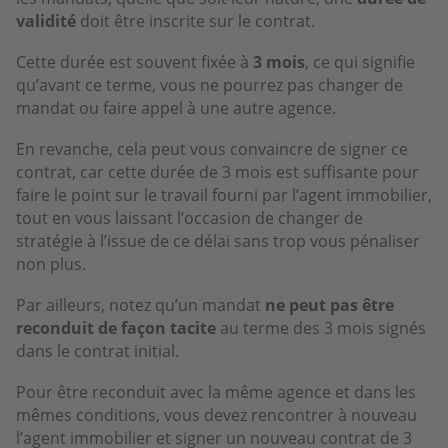
validité
doit être inscrite sur le contrat.
Cette durée est souvent fixée à
3 mois
, ce qui signifie
qu’avant ce terme, vous ne pourrez pas changer de
mandat ou faire appel à une autre agence.
En revanche, cela peut vous convaincre de signer ce
contrat, car cette durée de 3 mois est suffisante pour
faire le point sur le travail fourni par l’agent immobilier,
tout en vous laissant l’occasion de changer de
stratégie à l’issue de ce délai sans trop vous pénaliser
non plus.
Par ailleurs, notez qu’un mandat
ne peut pas être
reconduit
de façon
tacite
au terme des 3 mois signés
dans le contrat initial.
Pour être reconduit avec la même agence et dans les
mêmes conditions, vous devez rencontrer à nouveau
l’agent immobilier et signer un nouveau contrat de 3