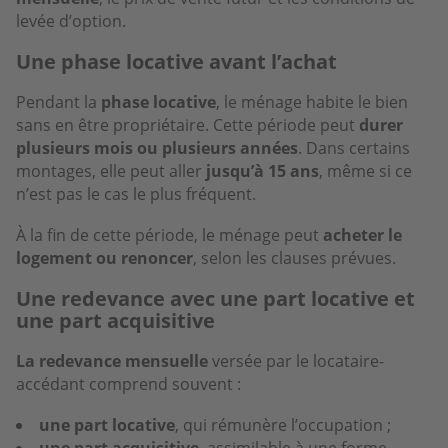
levée d’option.
Une phase locative avant l’achat
Pendant la
phase locative
, le ménage habite le bien
sans en être propriétaire. Cette période peut
durer
plusieurs mois ou plusieurs années
. Dans certains
montages, elle peut aller
jusqu’à 15 ans
, même si ce
n’est pas le cas le plus fréquent.
À la fin de cette période, le ménage peut
acheter le
logement ou renoncer
, selon les clauses prévues.
Une redevance avec une part locative et
une part acquisitive
La redevance mensuelle
versée par le locataire-
accédant comprend souvent :
une part locative
, qui rémunère l’occupation ;