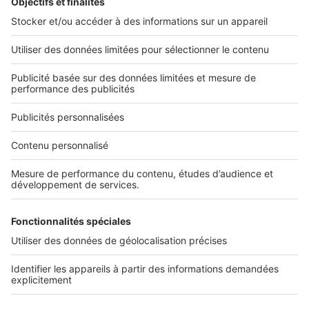
Nos applications
Découvrez nos applications
Services pro
Tous nos services pro
Accès client
Informations légales
Conditions Générales d'Utilisation