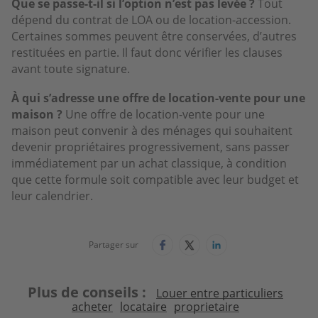
Que se passe-t-il si l’option n’est pas levée ?
Tout
dépend du contrat de LOA ou de location-accession.
Certaines sommes peuvent être conservées, d’autres
restituées en partie. Il faut donc vérifier les clauses
avant toute signature.
À qui s’adresse une offre de location-vente pour une
maison ?
Une offre de location-vente pour une
maison peut convenir à des ménages qui souhaitent
devenir propriétaires progressivement, sans passer
immédiatement par un achat classique, à condition
que cette formule soit compatible avec leur budget et
leur calendrier.
Partager sur
Plus de conseils
Louer entre particuliers
acheter
locataire
proprietaire