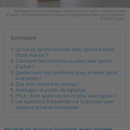
Alternative à l'achat classique, la location avec option d'achat permet
d'habiter un logement tout en préparant progressivement son acquisition.
© Getty Images
Sommaire
Qu’est-ce qu’une location avec option d’achat
d’une maison ?
Comment fonctionne la location avec option
d’achat ?
Quelles sont les conditions pour acheter après
la location ?
Que doit contenir le contrat ?
Avantages et points de vigilance
PSLA : dans quels cas est-ce plus avantageux ?
Les questions fréquentes sur la location avec
option d'achat en immobilier
Qu’est-ce qu’une location avec option