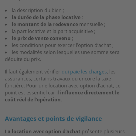
la description du bien ;
la durée de la phase locative
;
le montant de la redevance
mensuelle ;
la part locative et la part acquisitive ;
le prix de vente convenu
;
les conditions pour exercer l’option d’achat ;
les modalités selon lesquelles une somme sera
déduite du prix.
Il faut également vérifier
qui paie les charges
, les
assurances, certains travaux ou encore la taxe
foncière. Pour une location avec option d’achat, ce
point est essentiel car il
influence directement le
coût réel de l’opération
.
Avantages et points de vigilance
La location avec option d’achat
présente plusieurs