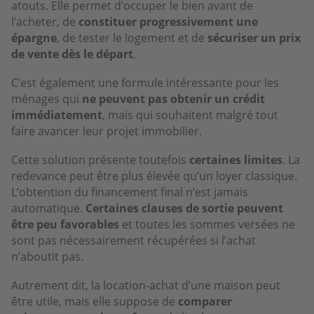
atouts. Elle permet d’occuper le bien avant de
l’acheter, de
constituer progressivement une
épargne
, de tester le logement et de
sécuriser un prix
de vente dès le départ
.
C’est également une formule intéressante pour les
ménages qui
ne peuvent pas obtenir un crédit
immédiatement
, mais qui souhaitent malgré tout
faire avancer leur projet immobilier.
Cette solution présente toutefois
certaines limites
. La
redevance peut être plus élevée qu’un loyer classique.
L’obtention du financement final n’est jamais
automatique.
Certaines clauses de sortie peuvent
être peu favorables
et toutes les sommes versées ne
sont pas nécessairement récupérées si l’achat
n’aboutit pas.
Autrement dit, la location-achat d’une maison peut
être utile, mais elle suppose de
comparer