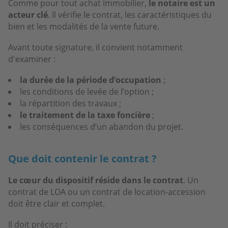
Comme pour tout achat immobilier,
le notaire est un
acteur clé
. Il vérifie le contrat, les caractéristiques du
bien et les modalités de la vente future.
Avant toute signature, il convient notamment
d'examiner :
la durée de la période d’occupation
;
les conditions de levée de l’option ;
la répartition des travaux ;
le traitement de la taxe foncière
;
les conséquences d’un abandon du projet.
Que doit contenir le contrat ?
Le cœur du dispositif réside dans le contrat
. Un
contrat de LOA ou un contrat de location-accession
doit être clair et complet.
Il doit préciser :