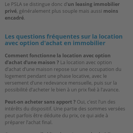
Le PSLA se distingue donc d’
un leasing immobilier
privé
, généralement plus souple mais aussi
moins
encadré
.
Les questions fréquentes sur la location
avec option d'achat en immobilier
Comment fonctionne la location avec option
d’achat d’une maison ?
La location avec option
d’achat d’une maison repose sur une occupation du
logement pendant une phase locative, avec le
versement d’une redevance mensuelle, puis sur la
possibilité d’acheter le bien à un prix fixé à l’avance.
Peut-on acheter sans apport ?
Oui, c’est l’un des
intérêts du dispositif. Une partie des sommes versées
peut parfois être déduite du prix, ce qui aide à
préparer l’achat final.