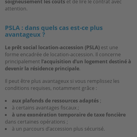
soigneusement les coûts
et de lire le contrat avec
attention.
PSLA : dans quels cas est-ce plus
avantageux ?
Le prêt social location-accession (PSLA)
est une
forme encadrée de location-accession. Il concerne
principalement
l’acquisition d’un logement destiné à
devenir la résidence principale
.
Il peut être plus avantageux si vous remplissez les
conditions requises, notamment grâce :
aux plafonds de ressources adaptés
;
à certains avantages fiscaux ;
à une exonération temporaire de taxe foncière
dans certaines opérations ;
à un parcours d’accession plus sécurisé.