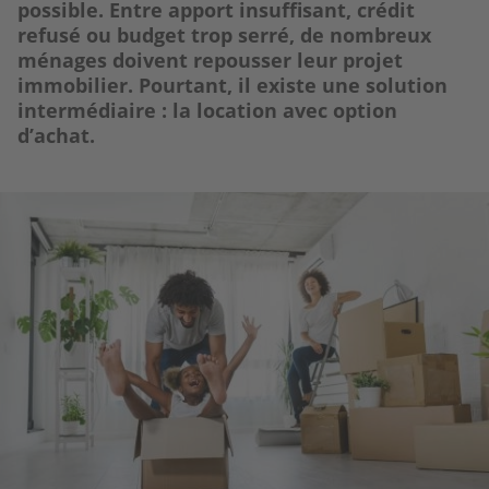
possible. Entre apport insuffisant, crédit
refusé ou budget trop serré, de nombreux
ménages doivent repousser leur projet
immobilier. Pourtant, il existe une solution
intermédiaire : la location avec option
d’achat.
Image