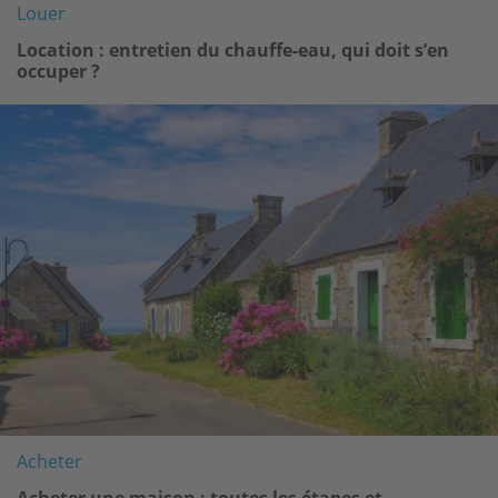
Louer
Location : entretien du chauffe-eau, qui doit s’en
occuper ?
Image
Acheter