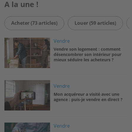
A la une !
Acheter (73 articles)
Louer (59 articles)
Image
Vendre
Vendre son logement : comment
désencombrer son intérieur pour
mieux séduire les acheteurs ?
Image
Vendre
Mon acquéreur a visité avec une
agence : puis-je vendre en direct ?
Image
Vendre