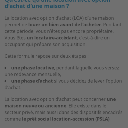
d’achat d’une maison ?
La location avec option d’achat (LOA) d’une maison
permet de
louer un bien avant de l’acheter
. Pendant
cette période, vous n’êtes pas encore propriétaire.
Vous êtes
un locataire-accédant
, c’est-à-dire un
occupant qui prépare son acquisition.
Cette formule repose sur deux étapes :
une phase locative
, pendant laquelle vous versez
une redevance mensuelle,
une phase d’achat
si vous décidez de lever l’option
d’achat.
La location avec option d’achat peut concerner
une
maison neuve ou ancienne
. Elle existe dans le
secteur privé, mais aussi dans des dispositifs encadrés
comme
le prêt social location-accession (PSLA)
.