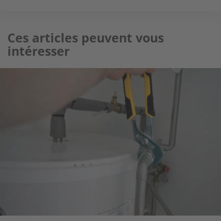
Ces articles peuvent vous
intéresser
Image