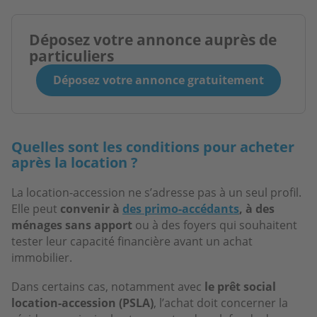
Déposez votre annonce auprès de
particuliers
Déposez votre annonce gratuitement
Quelles sont les conditions pour acheter
après la location ?
La location-accession ne s’adresse pas à un seul profil.
Elle peut
convenir à
des primo-accédants
, à des
ménages sans apport
ou à des foyers qui souhaitent
tester leur capacité financière avant un achat
immobilier.
Dans certains cas, notamment avec
le prêt social
location-accession (PSLA)
, l’achat doit concerner la