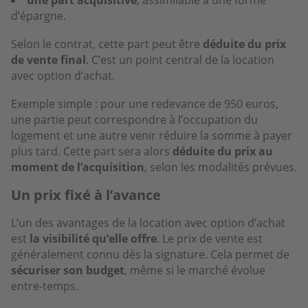
une part acquisitive
, assimilable à une forme
d’épargne.
Selon le contrat, cette part peut être
déduite du prix
de vente final
. C’est un point central de la location
avec option d’achat.
Exemple simple : pour une redevance de 950 euros,
une partie peut correspondre à l’occupation du
logement et une autre venir réduire la somme à payer
plus tard. Cette part sera alors
déduite du prix au
moment de l’acquisition
, selon les modalités prévues.
Un prix fixé à l’avance
L’un des avantages de la location avec option d’achat
est
la visibilité qu’elle offre
. Le prix de vente est
généralement connu dès la signature. Cela permet de
sécuriser son budget
, même si le marché évolue
entre-temps.