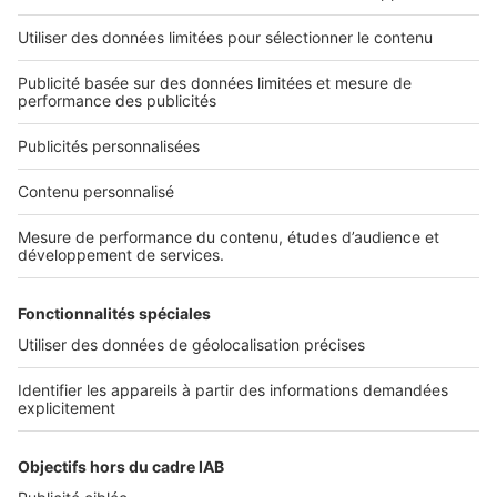
Nos applications
Découvrez nos applications
Services pro
Tous nos services pro
Accès client
Informations légales
Conditions Générales d'Utilisation
Politique Générale de Protection des Données