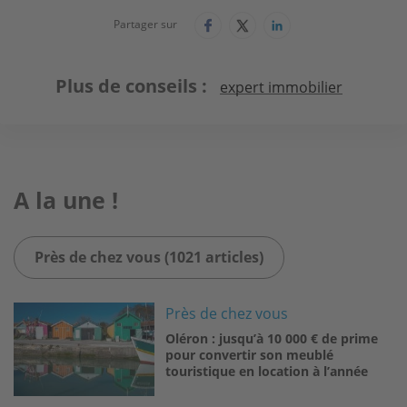
Partager sur
Plus de conseils
expert immobilier
A la une !
Près de chez vous (1021 articles)
Image
Près de chez vous
Oléron : jusqu’à 10 000 € de prime
pour convertir son meublé
touristique en location à l’année