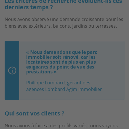
Les critères de recherche évoluent-ils ces
derniers temps ?
Nous avons observé une demande croissante pour les
biens avec extérieurs, balcons, jardins ou terrasses.
« Nous demandons que le parc
immobilier soit rénové, car les
locataires sont de plus en plus
exigeants du point de vue des
prestations »
Philippe Lombard, gérant des
agences Lombard Agim Immobilier
Qui sont vos clients ?
Nous avons à faire à des profils variés : nous voyons