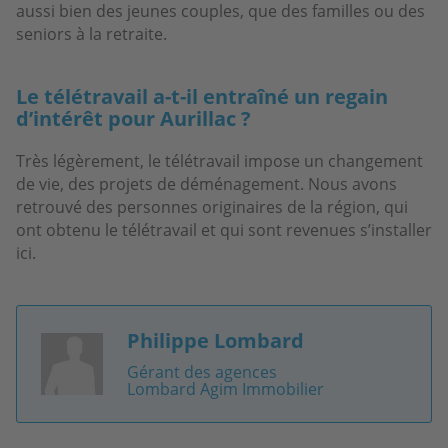
aussi bien des jeunes couples, que des familles ou des
seniors à la retraite.
Le télétravail a-t-il entraîné un regain
d’intérêt pour Aurillac ?
Très légèrement, le télétravail impose un changement
de vie, des projets de déménagement. Nous avons
retrouvé des personnes originaires de la région, qui
ont obtenu le télétravail et qui sont revenues s’installer
ici.
Philippe Lombard
Image
Gérant des agences
Lombard Agim Immobilier