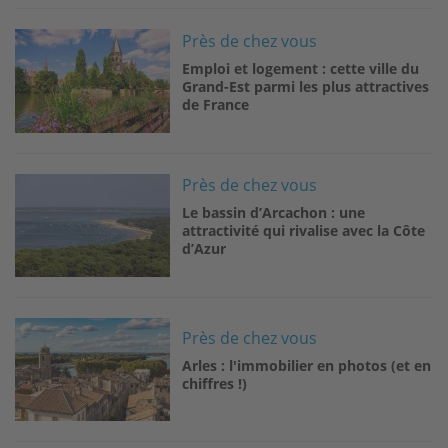
Image
Près de chez vous
Emploi et logement : cette ville du
Grand-Est parmi les plus attractives
de France
Image
Près de chez vous
Le bassin d’Arcachon : une
attractivité qui rivalise avec la Côte
d’Azur
Image
Près de chez vous
Arles : l'immobilier en photos (et en
chiffres !)