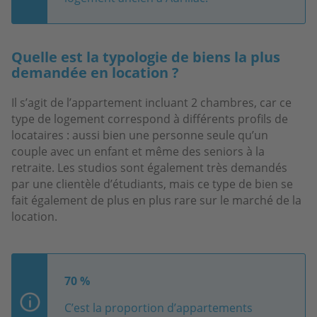
Quelle est la typologie de biens la plus
demandée en location ?
Il s’agit de l’appartement incluant 2 chambres, car ce
type de logement correspond à différents profils de
locataires : aussi bien une personne seule qu’un
couple avec un enfant et même des seniors à la
retraite. Les studios sont également très demandés
par une clientèle d’étudiants, mais ce type de bien se
fait également de plus en plus rare sur le marché de la
location.
70 %
C’est la proportion d’appartements