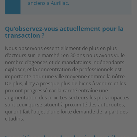
anciens à Aurillac.
Qu’observez-vous actuellement pour la
transaction ?
Nous observons essentiellement de plus en plus
d’acteurs sur le marché : en 30 ans nous avons vu le
nombre d’agences et de mandataires indépendants
exploser, et la concentration de professionnels est
importante pour une ville moyenne comme la nôtre.
De plus, il n’y a presque plus de biens à vendre et les
prix ont progressé car la rareté entraîne une
augmentation des prix. Les secteurs les plus impactés
sont ceux qui se situent à proximité des autoroutes,
qui ont fait l’objet d’une forte demande de la part des
citadins.