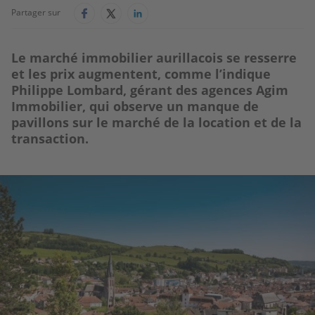
Partager sur
Le marché immobilier aurillacois se resserre
et les prix augmentent, comme l’indique
Philippe Lombard, gérant des agences Agim
Immobilier, qui observe un manque de
pavillons sur le marché de la location et de la
transaction.
Image