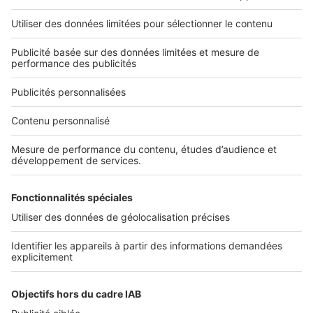
Nos applications
Découvrez nos applications
Services pro
Tous nos services pro
Accès client
Informations légales
Conditions Générales d'Utilisation
Politique Générale de Protection des Données