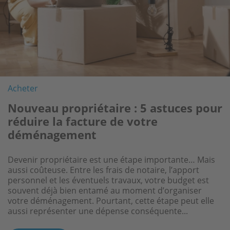
Acheter
Nouveau propriétaire : 5 astuces pour
réduire la facture de votre
déménagement
Devenir propriétaire est une étape importante… Mais
aussi coûteuse. Entre les frais de notaire, l’apport
personnel et les éventuels travaux, votre budget est
souvent déjà bien entamé au moment d’organiser
votre déménagement. Pourtant, cette étape peut elle
aussi représenter une dépense conséquente...