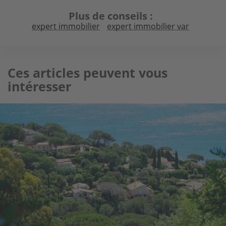
Plus de conseils
expert immobilier
expert immobilier var
Ces articles peuvent vous
intéresser
Image