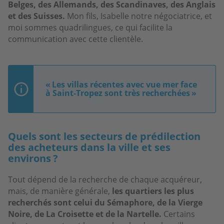
Belges, des Allemands, des Scandinaves, des Anglais
et des Suisses.
Mon fils, Isabelle notre négociatrice, et
moi sommes quadrilingues, ce qui facilite la
communication avec cette clientèle.
« Les villas récentes avec vue mer face
à Saint-Tropez sont très recherchées »
Quels sont les secteurs de prédilection
des acheteurs dans la ville et ses
environs ?
Tout dépend de la recherche de chaque acquéreur,
mais, de manière générale,
les quartiers les plus
recherchés sont celui du Sémaphore, de la Vierge
Noire, de La Croisette et de la Nartelle.
Certains