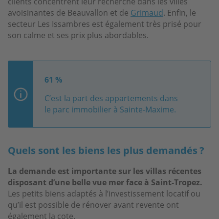
clients concentrent leur recherche dans les villes
avoisinantes de Beauvallon et de
Grimaud
. Enfin, le
secteur Les Issambres est également très prisé pour
son calme et ses prix plus abordables.
61 %
C’est la part des appartements dans
le parc immobilier à Sainte-Maxime.
Quels sont les biens les plus demandés ?
La demande est importante sur les villas récentes
disposant d’une belle vue mer face à Saint-Tropez.
Les petits biens adaptés à l’investissement locatif ou
qu’il est possible de rénover avant revente ont
également la cote.