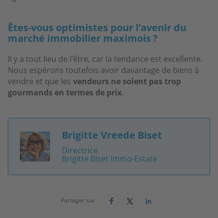
Êtes-vous optimistes pour l’avenir du
marché immobilier maximois ?
Il y a tout lieu de l’être, car la tendance est excellente.
Nous espérons toutefois avoir davantage de biens à
vendre et que les
vendeurs ne soient pas trop
gourmands en termes de prix
.
Brigitte Vreede Biset
Image
Directrice
Brigitte Biset Immo-Estate
Partager sur