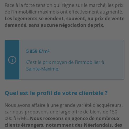
Face à la forte tension qui règne sur le marché, les prix
de l’immobilier maximois ont effectivement augmenté.
Les logements se vendent, souvent, au prix de vente
demandé, sans aucune négociation de prix.
5 859 €/m²
C’est le prix moyen de l’immobilier à
Sainte-Maxime.
Quel est le profil de votre clientèle ?
Nous avons affaire à une grande variété d’acquéreurs,
car nous proposons une large offre de biens de 150
000 à 6 M€.
Nous recevons en agence de nombreux
clients étrangers, notamment des Néerlandais, des