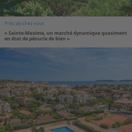
Près de chez vous
« Sainte-Maxime, un marché dynamique quasiment
en état de pénurie de bien »
Image