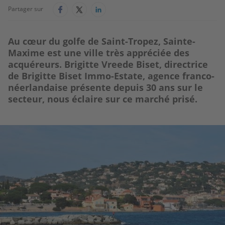
Partager sur
Au cœur du golfe de Saint-Tropez, Sainte-
Maxime est une ville très appréciée des
acquéreurs. Brigitte Vreede Biset, directrice
de Brigitte Biset Immo-Estate, agence franco-
néerlandaise présente depuis 30 ans sur le
secteur, nous éclaire sur ce marché prisé.
Image