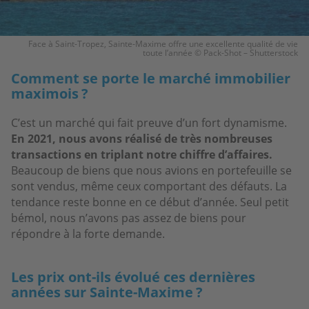
Face à Saint-Tropez, Sainte-Maxime offre une excellente qualité de vie
toute l’année © Pack-Shot – Shutterstock
Comment se porte le marché immobilier
maximois ?
C’est un marché qui fait preuve d’un fort dynamisme.
En 2021, nous avons réalisé de très nombreuses
transactions en triplant notre chiffre d’affaires.
Beaucoup de biens que nous avions en portefeuille se
sont vendus, même ceux comportant des défauts. La
tendance reste bonne en ce début d’année. Seul petit
bémol, nous n’avons pas assez de biens pour
répondre à la forte demande.
Les prix ont-ils évolué ces dernières
années sur Sainte-Maxime ?