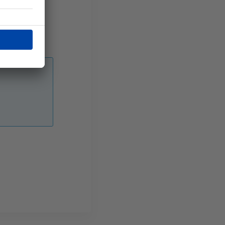
 augmente et