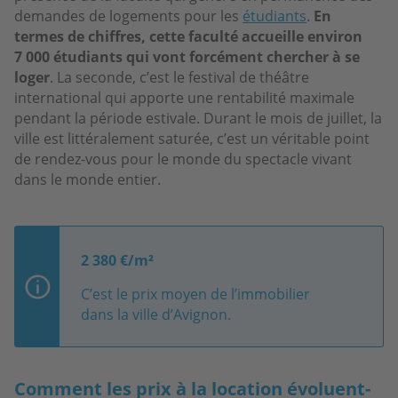
demandes de logements pour les
étudiants
.
En
termes de chiffres, cette faculté accueille environ
7 000 étudiants qui vont forcément chercher à se
loger
. La seconde, c’est le festival de théâtre
international qui apporte une rentabilité maximale
pendant la période estivale. Durant le mois de juillet, la
ville est littéralement saturée, c’est un véritable point
de rendez-vous pour le monde du spectacle vivant
dans le monde entier.
2 380 €/m²
C’est le prix moyen de l’immobilier
dans la ville d’Avignon.
Comment les prix à la location évoluent-