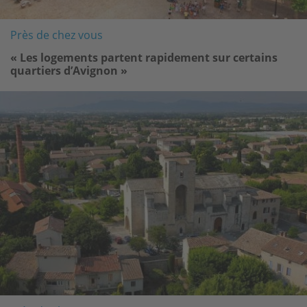
Près de chez vous
« Les logements partent rapidement sur certains
quartiers d’Avignon »
Image