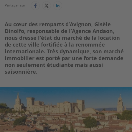
Partager sur
Au cœur des remparts d’Avignon, Gisèle
Dinolfo, responsable de l’Agence Andaon,
nous dresse l’état du marché de la location
de cette ville fortifiée à la renommée
internationale. Très dynamique, son marché
immobilier est porté par une forte demande
non seulement étudiante mais aussi
saisonnière.
Image