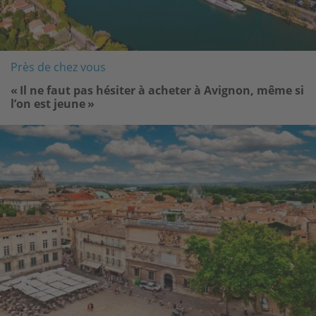
Près de chez vous
« Il ne faut pas hésiter à acheter à Avignon, même si
l’on est jeune »
Image