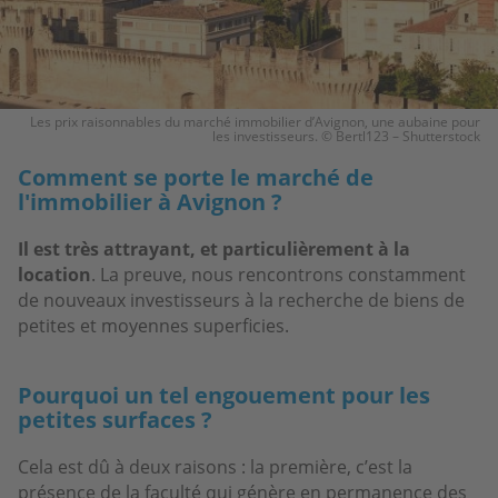
Les prix raisonnables du marché immobilier d’Avignon, une aubaine pour
les investisseurs. © Bertl123 – Shutterstock
Comment se porte le marché de
l'immobilier à Avignon ?
Il est très attrayant, et particulièrement à la
location
. La preuve, nous rencontrons constamment
de nouveaux investisseurs à la recherche de biens de
petites et moyennes superficies.
Pourquoi un tel engouement pour les
petites surfaces ?
Cela est dû à deux raisons : la première, c’est la
présence de la faculté qui génère en permanence des