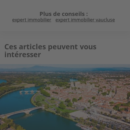
Plus de conseils
expert immobilier
expert immobilier vaucluse
Ces articles peuvent vous
intéresser
Image