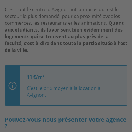
C’est tout le centre d’Avignon intra-muros qui est le
secteur le plus demandé, pour sa proximité avec les
commerces, les restaurants et les animations.
Quant
aux étudiants, ils favorisent bien évidemment des
logements qui se trouvent au plus près de la
faculté, c’est-à-dire dans toute la partie située à l’est
de la ville
.
11 €/m²
C’est le prix moyen à la location à
Avignon.
Pouvez-vous nous présenter votre agence
?