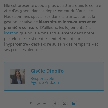
Elle est présente depuis plus de 20 ans dans le centre-
ville d’Avignon, dans le département du Vaucluse.
Nous sommes spécialisés dans la transaction et la
gestion locative de
biens situés intra-muros et en
première ceinture
. D’ailleurs, les logements à la
location
que nous avons actuellement dans notre
portefeuille se situent essentiellement sur
l’hypercentre - c’est-à-dire au sein des remparts – et
ses proches alentours.
Gisèle Dinolfo
Image
Responsable
Agence Andaon
Partager sur