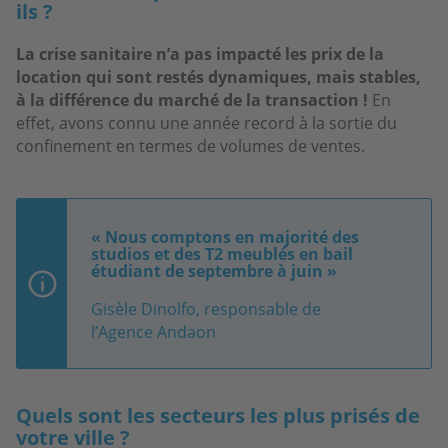
ils ?
La crise sanitaire n’a pas impacté les prix de la
location qui sont restés dynamiques, mais stables,
à la différence du marché de la transaction !
En
effet, avons connu une année record à la sortie du
confinement en termes de volumes de ventes.
« Nous comptons en majorité des
studios et des T2 meublés en bail
étudiant de septembre à juin »
Gisèle Dinolfo, responsable de
l’Agence Andaon
Quels sont les secteurs les plus prisés de
votre ville ?