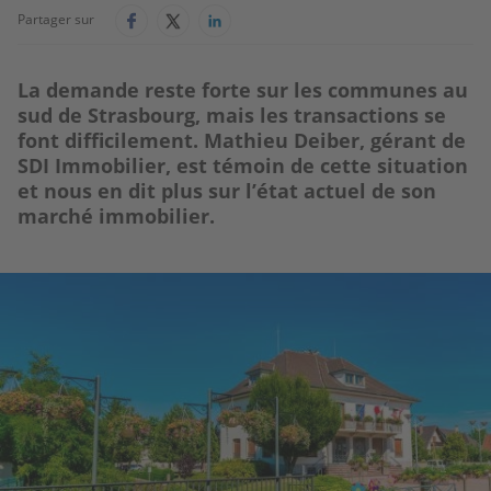
Partager sur
La demande reste forte sur les communes au
sud de Strasbourg, mais les transactions se
font difficilement. Mathieu Deiber, gérant de
SDI Immobilier, est témoin de cette situation
et nous en dit plus sur l’état actuel de son
marché immobilier.
Image