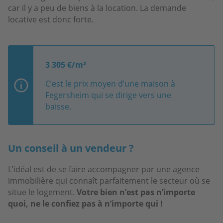
car il y a peu de biens à la location. La demande
locative est donc forte.
3 305 €/m²
C’est le prix moyen d’une maison à
Fegersheim qui se dirige vers une
baisse.
Un conseil à un vendeur ?
L’idéal est de se faire accompagner par une agence
immobilière qui connaît parfaitement le secteur où se
situe le logement.
Votre bien n’est pas n’importe
quoi, ne le confiez pas à n’importe qui !