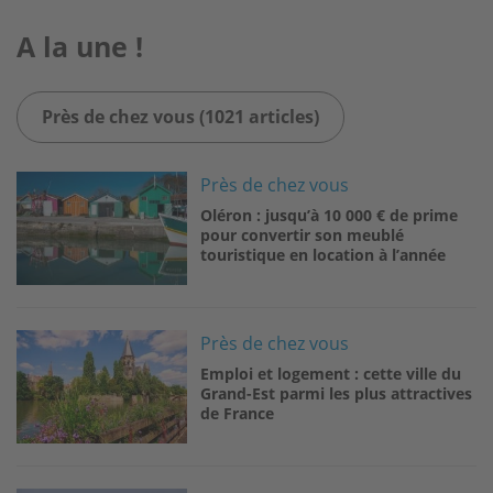
A la une !
Près de chez vous (1021 articles)
Image
Près de chez vous
Oléron : jusqu’à 10 000 € de prime
pour convertir son meublé
touristique en location à l’année
Image
Près de chez vous
Emploi et logement : cette ville du
Grand-Est parmi les plus attractives
de France