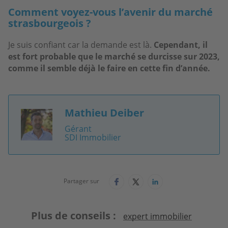
Comment voyez-vous l’avenir du marché
strasbourgeois ?
Je suis confiant car la demande est là.
Cependant, il
est fort probable que le marché se durcisse sur 2023,
comme il semble déjà le faire en cette fin d’année.
Mathieu Deiber
Image
Gérant
SDI Immobilier
Partager sur
Plus de conseils
expert immobilier