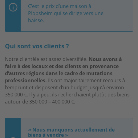
C’est le prix d’une maison à
Plobsheim qui se dirige vers une
baisse.
Qui sont vos clients ?
Notre clientèle est assez diversifiée.
Nous avons à
faire à des locaux et des clients en provenance
d’autres régions dans le cadre de mutations
professionnelles.
Ils ont majoritairement recours à
l’emprunt et disposent d’un budget jusqu’à environ
350 000 €. Il y a peu, ils recherchaient plutôt des biens
autour de 350 000 – 400 000 €.
« Nous manquons actuellement de
biens à vendre »