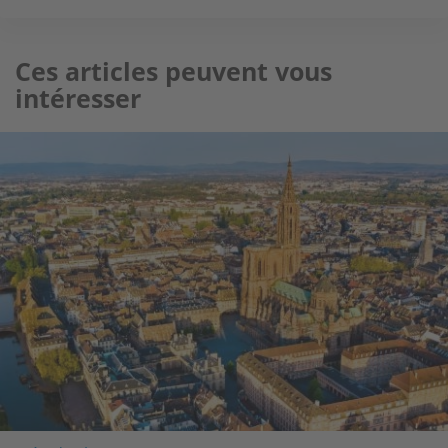
Ces articles peuvent vous
intéresser
Image