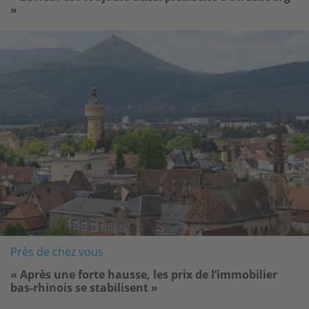
»
Image
Près de chez vous
« Après une forte hausse, les prix de l’immobilier
bas-rhinois se stabilisent »