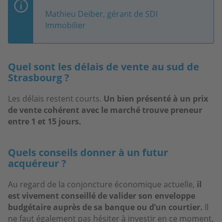
Mathieu Deiber, gérant de SDI
Immobilier
Quel sont les délais de vente au sud de
Strasbourg ?
Les délais restent courts.
Un bien présenté à un prix
de vente cohérent avec le marché trouve preneur
entre 1 et 15 jours.
Quels conseils donner à un futur
acquéreur ?
Au regard de la conjoncture économique actuelle,
il
est vivement conseillé de valider son enveloppe
budgétaire auprès de sa banque ou d’un courtier.
Il
ne faut également pas hésiter à investir en ce moment,