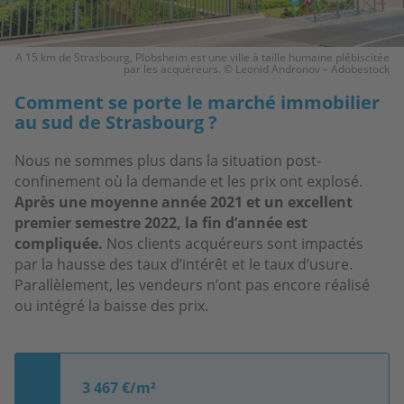
A 15 km de Strasbourg, Plobsheim est une ville à taille humaine plébiscitée
par les acquéreurs. © Leonid Andronov – Adobestock
Comment se porte le marché immobilier
au sud de Strasbourg ?
Nous ne sommes plus dans la situation post-
confinement où la demande et les prix ont explosé.
Après une moyenne année 2021 et un excellent
premier semestre 2022, la fin d’année est
compliquée.
Nos clients acquéreurs sont impactés
par la hausse des taux d’intérêt et le taux d’usure.
Parallèlement, les vendeurs n’ont pas encore réalisé
ou intégré la baisse des prix.
3 467 €/m²