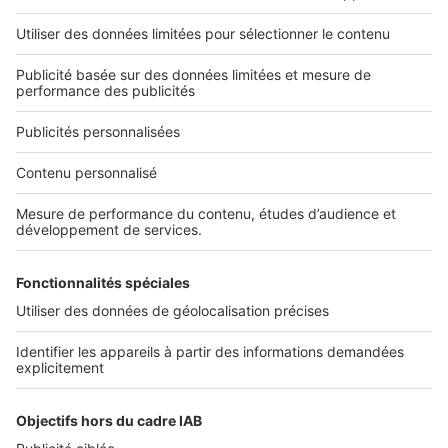
Nos applications
Découvrez nos applications
Services pro
Tous nos services pro
Accès client
Informations légales
Conditions Générales d'Utilisation
Politique Générale de Protection des Données